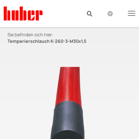
Sie befinden sich hier:
Temperierschlauch K-260-3-M30x1,5