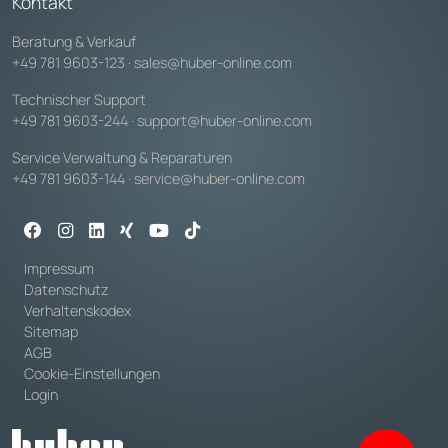
Kontakt
Beratung & Verkauf
+49 781 9603-123
·
sales@huber-online.com
Technischer Support
+49 781 9603-244
·
support@huber-online.com
Service Verwaltung & Reparaturen
+49 781 9603-144
·
service@huber-online.com
Impressum
Datenschutz
Verhaltenskodex
Sitemap
AGB
Cookie-Einstellungen
Login