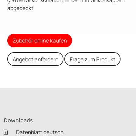
abgedeckt
Zubehör online kaufen
Angebot anfordern
Frage zum Produkt
Downloads
Datenblatt deutsch