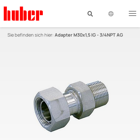
Sie befinden sich hier:
Adapter M30x1,5 IG - 3/4NPT AG