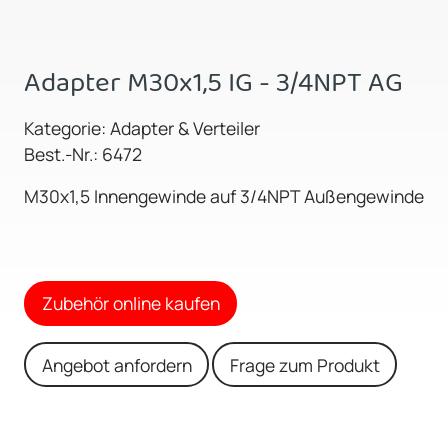
Adapter M30x1,5 IG - 3/4NPT AG
Kategorie: Adapter & Verteiler
Best.-Nr.: 6472
M30x1,5 Innengewinde auf 3/4NPT Außengewinde
Zubehör online kaufen
Angebot anfordern
Frage zum Produkt