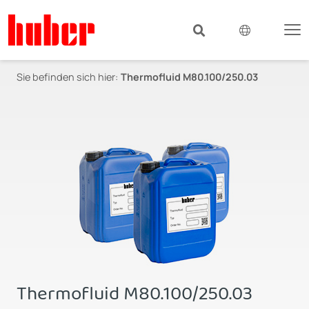
Sie befinden sich hier:
Thermofluid M80.100/250.03
Thermofluid M80.100/250.03