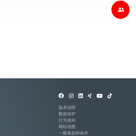
版本说明
数据保护
行为准则
网站地图
一般条款和条件