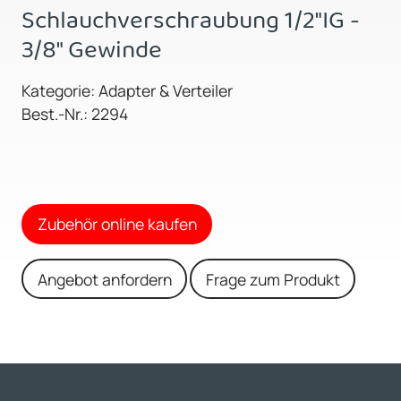
Schlauchverschraubung 1/2"IG -
3/8" Gewinde
Kategorie: Adapter & Verteiler
Best.-Nr.: 2294
Zubehör online kaufen
Angebot anfordern
Frage zum Produkt