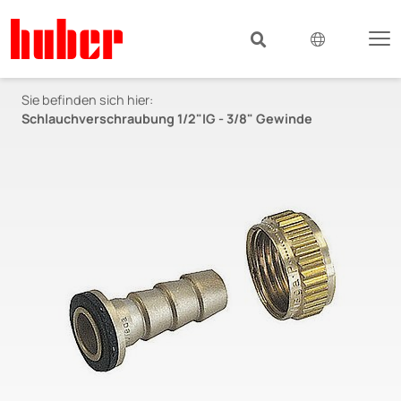
Sie befinden sich hier:
Schlauchverschraubung 1/2"IG - 3/8" Gewinde