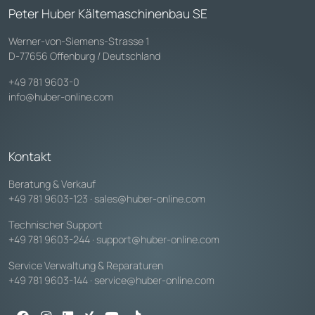
Peter Huber Kältemaschinenbau SE
Werner-von-Siemens-Strasse 1
D-77656 Offenburg / Deutschland
+49 781 9603-0
info@huber-online.com
Kontakt
Beratung & Verkauf
+49 781 9603-123
·
sales@huber-online.com
Technischer Support
+49 781 9603-244
·
support@huber-online.com
Service Verwaltung & Reparaturen
+49 781 9603-144
·
service@huber-online.com