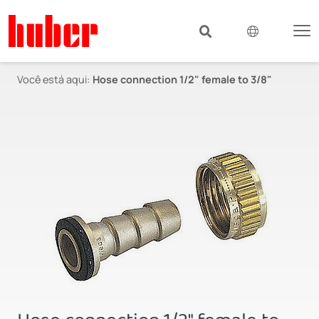
Você está aqui:
Hose connection 1/2" female to 3/8"