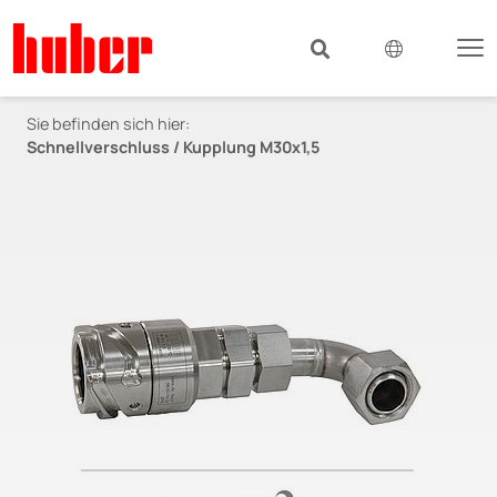
Sie befinden sich hier:
Schnellverschluss / Kupplung M30x1,5