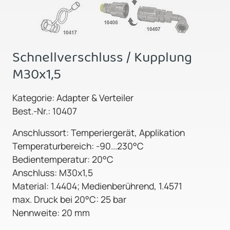
Schnellverschluss / Kupplung
M30x1,5
Kategorie: Adapter & Verteiler
Best.-Nr.: 10407
Anschlussort: Temperiergerät, Applikation
Temperaturbereich: -90...230°C
Bedientemperatur: 20°C
Anschluss: M30x1,5
Material: 1.4404; Medienberührend, 1.4571
max. Druck bei 20°C: 25 bar
Nennweite: 20 mm