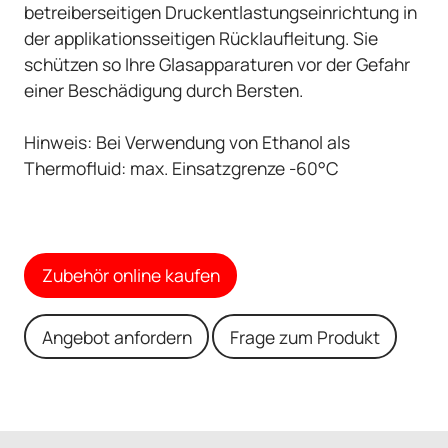
betreiberseitigen Druckentlastungseinrichtung in
der applikationsseitigen Rücklaufleitung. Sie
schützen so Ihre Glasapparaturen vor der Gefahr
einer Beschädigung durch Bersten.
Hinweis: Bei Verwendung von Ethanol als
Thermofluid: max. Einsatzgrenze -60°C
Zubehör online kaufen
Angebot anfordern
Frage zum Produkt