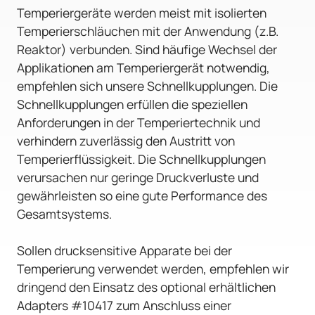
Temperiergeräte werden meist mit isolierten
Temperierschläuchen mit der Anwendung (z.B.
Reaktor) verbunden. Sind häufige Wechsel der
Applikationen am Temperiergerät notwendig,
empfehlen sich unsere Schnellkupplungen. Die
Schnellkupplungen erfüllen die speziellen
Anforderungen in der Temperiertechnik und
verhindern zuverlässig den Austritt von
Temperierflüssigkeit. Die Schnellkupplungen
verursachen nur geringe Druckverluste und
gewährleisten so eine gute Performance des
Gesamtsystems.
Sollen drucksensitive Apparate bei der
Temperierung verwendet werden, empfehlen wir
dringend den Einsatz des optional erhältlichen
Adapters #10417 zum Anschluss einer