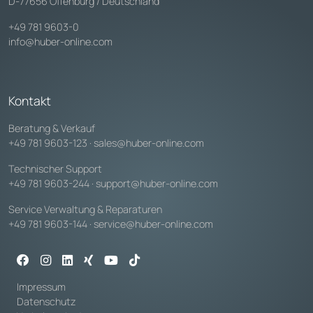
D-77656 Offenburg / Deutschland
+49 781 9603-0
info@huber-online.com
Kontakt
Beratung & Verkauf
+49 781 9603-123
·
sales@huber-online.com
Technischer Support
+49 781 9603-244
·
support@huber-online.com
Service Verwaltung & Reparaturen
+49 781 9603-144
·
service@huber-online.com
Impressum
Datenschutz