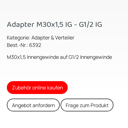
Adapter M30x1,5 IG - G1/2 IG
Kategorie: Adapter & Verteiler
Best.-Nr.: 6392
M30x1,5 Innengewinde auf G1/2 Innengewinde
Zubehör online kaufen
Angebot anfordern
Frage zum Produkt