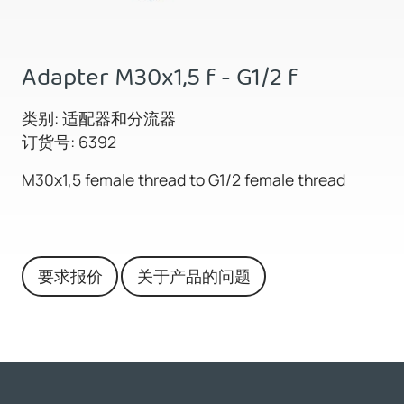
Adapter M30x1,5 f - G1/2 f
类别: 适配器和分流器
订货号: 6392
M30x1,5 female thread to G1/2 female thread
要求报价
关于产品的问题