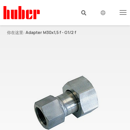
你在这里:
Adapter M30x1,5 f - G1/2 f