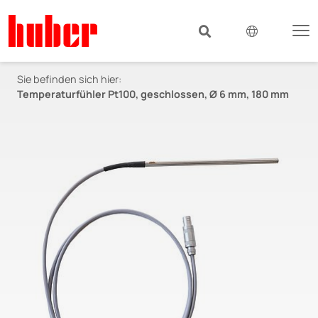
Sie befinden sich hier:
Temperaturfühler Pt100, geschlossen, Ø 6 mm, 180 mm