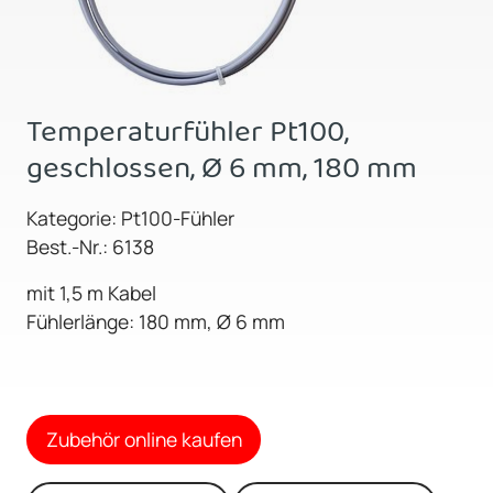
Temperaturfühler Pt100,
geschlossen, Ø 6 mm, 180 mm
Kategorie: Pt100-Fühler
Best.-Nr.: 6138
mit 1,5 m Kabel
Fühlerlänge: 180 mm, Ø 6 mm
Zubehör online kaufen