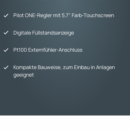
Pilot ONE-Regler mit 5.7" Farb-Touchscreen
Digitale Füllstandsanzeige
Pt100 Externfühler-Anschluss
Kompakte Bauweise, zum Einbau in Anlagen
geeignet