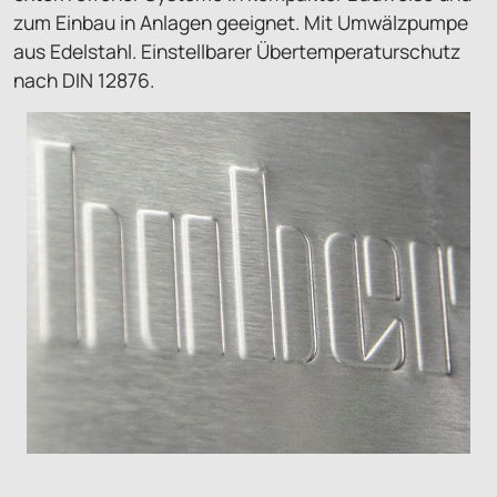
zum Einbau in Anlagen geeignet. Mit Umwälzpumpe
aus Edelstahl. Einstellbarer Übertemperaturschutz
nach DIN 12876.