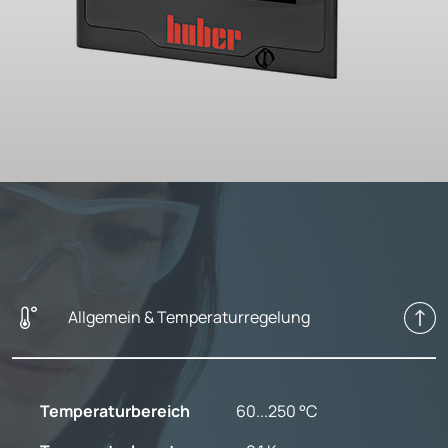
Allgemein & Temperaturregelung
Temperaturbereich
60...250 °C