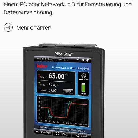
einem PC oder Netzwerk, z.B. für Fernsteuerung und
Datenaufzeichnung.
Mehr erfahren