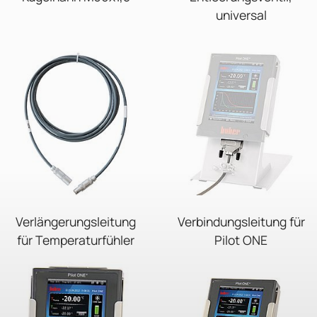
universal
Verlängerungsleitung
Verbindungsleitung für
für Temperaturfühler
Pilot ONE