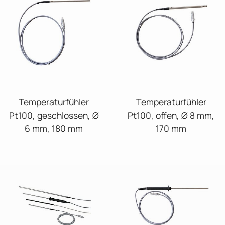
Temperaturfühler
Temperaturfühler
Pt100, geschlossen, Ø
Pt100, offen, Ø 8 mm,
6 mm, 180 mm
170 mm