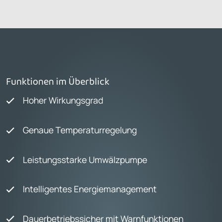
Funktionen im Überblick
Hoher Wirkungsgrad
Genaue Temperaturregelung
Leistungsstarke Umwälzpumpe
Intelligentes Energiemanagement
Dauerbetriebssicher mit Warnfunktionen