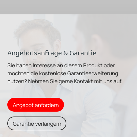
Angebotsanfrage & Garantie
Sie haben Interesse an diesem Produkt oder
möchten die kostenlose Garantieerweiterung
nutzen? Nehmen Sie gerne Kontakt mit uns auf.
Angebot anfordern
Garantie verlängern