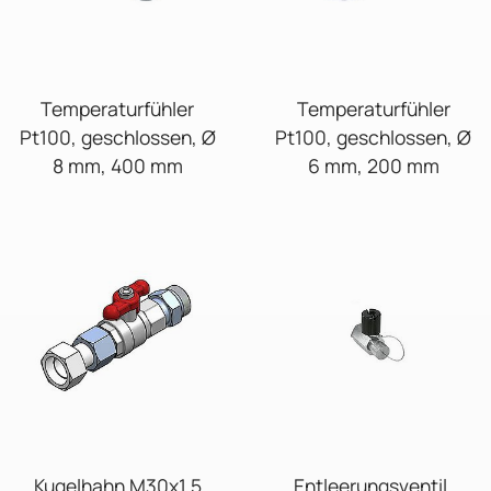
Temperaturfühler
Temperaturfühler
Pt100, geschlossen, Ø
Pt100, geschlossen, Ø
8 mm, 400 mm
6 mm, 200 mm
Kugelhahn M30x1,5
Entleerungsventil,