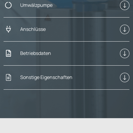
Umwälzpumpe
Anschlüsse
Betriebsdaten
Sonstige Eigenschaften