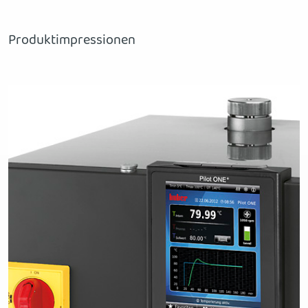
Produktimpressionen