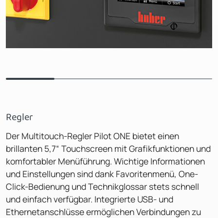
Regler
Der Multitouch-Regler Pilot ONE bietet einen
brillanten 5,7“ Touchscreen mit Grafikfunktionen und
komfortabler Menüführung. Wichtige Informationen
und Einstellungen sind dank Favoritenmenü, One-
Click-Bedienung und Technikglossar stets schnell
und einfach verfügbar. Integrierte USB- und
Ethernetanschlüsse ermöglichen Verbindungen zu