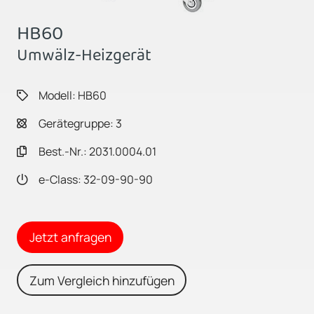
HB60
Umwälz-Heizgerät
Modell: HB60
Gerätegruppe: 3
Best.-Nr.: 2031.0004.01
e-Class: 32-09-90-90
Jetzt anfragen
Zum Vergleich hinzufügen