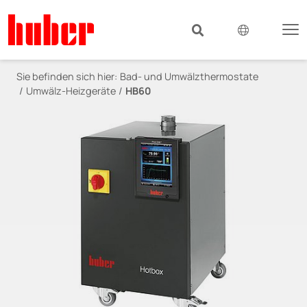
Sie befinden sich hier:
Bad- und Umwälzthermostate
Umwälz-Heizgeräte
HB60