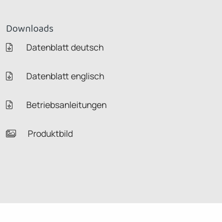
Downloads
Datenblatt deutsch
Datenblatt englisch
Betriebsanleitungen
Produktbild