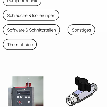
Pumpentechnik
Schläuche & Isolierungen
Software & Schnittstellen
Sonstiges
Thermofluide