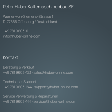
Peter Huber Kältemaschinenbau SE
Werner-von-Siemens-Strasse 1
D-77656 Offenburg / Deutschland
+49 781 9603-0
info@huber-online.com
Kontakt
Beratung & Verkauf
+49 781 9603-123
·
sales@huber-online.com
Technischer Support
+49 781 9603-244
·
support@huber-online.com
Service Verwaltung & Reparaturen
+49 781 9603-144
·
service@huber-online.com