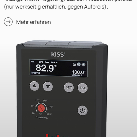
(nur werkseitig erhältlich, gegen Aufpreis).
Mehr erfahren