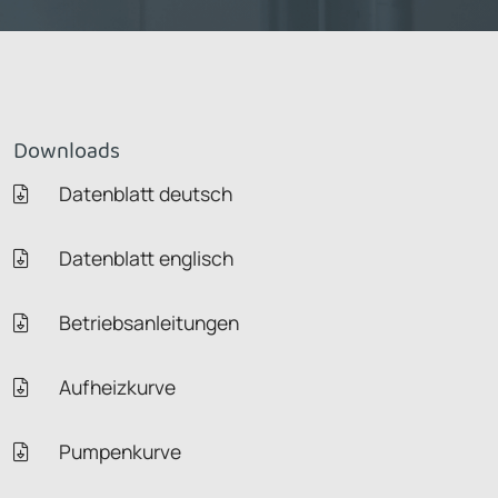
Downloads
Datenblatt deutsch
Datenblatt englisch
Betriebsanleitungen
Aufheizkurve
Pumpenkurve