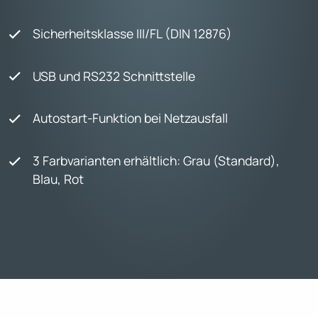
Sicherheitsklasse III/FL (DIN 12876)
USB und RS232 Schnittstelle
Autostart-Funktion bei Netzausfall
3 Farbvarianten erhältlich: Grau (Standard),
Blau, Rot