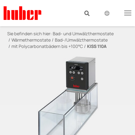
Sie befinden sich hier:
Bad- und Umwälzthermostate
Wärmethermostate
Bad-/Umwälzthermostate
mit Polycarbonatbädern bis +100°C
KISS 110A