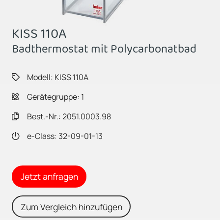
KISS 110A
Badthermostat mit Polycarbonatbad
Modell: KISS 110A
Gerätegruppe: 1
Best.-Nr.: 2051.0003.98
e-Class: 32-09-01-13
Jetzt anfragen
Zum Vergleich hinzufügen