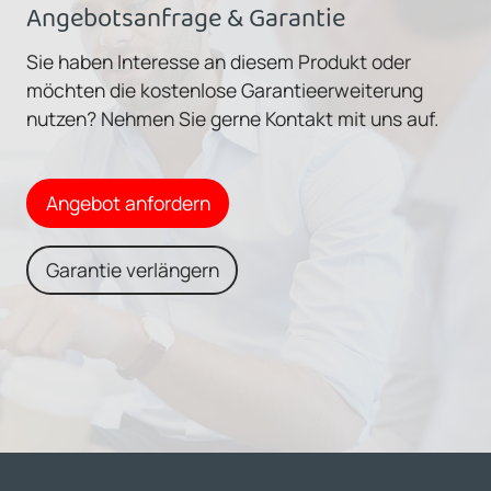
Angebotsanfrage & Garantie
Sie haben Interesse an diesem Produkt oder
möchten die kostenlose Garantieerweiterung
nutzen? Nehmen Sie gerne Kontakt mit uns auf.
Angebot anfordern
Garantie verlängern