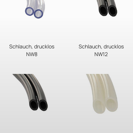
Schlauch, drucklos
Schlauch, drucklos
NW8
NW12