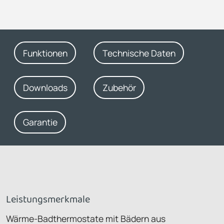
Funktionen
Technische Daten
Downloads
Zubehör
Garantie
Leistungsmerkmale
Wärme-Badthermostate mit Bädern aus