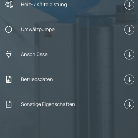
Heiz- / Kälteleistung
Umwälzpumpe
Anschlüsse
Betriebsdaten
Sonstige Eigenschaften