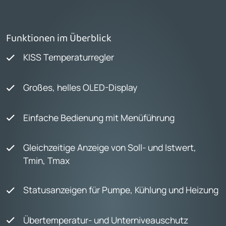
Funktionen im Überblick
KISS Temperaturregler
Großes, helles OLED-Display
Einfache Bedienung mit Menüführung
Gleichzeitige Anzeige von Soll- und Istwert,
Tmin, Tmax
Statusanzeigen für Pumpe, Kühlung und Heizung
Übertemperatur- und Unterniveauschutz