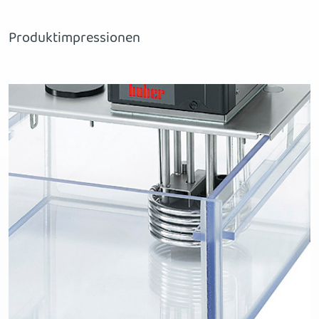
Produktimpressionen