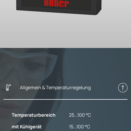
Allgemein & Temperaturregelung
Temperaturbereich
25...100 °C
mit Kühlgerät
15...100 °C