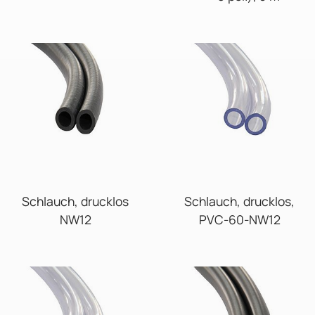
Schlauch, drucklos
Schlauch, drucklos,
NW12
PVC-60-NW12