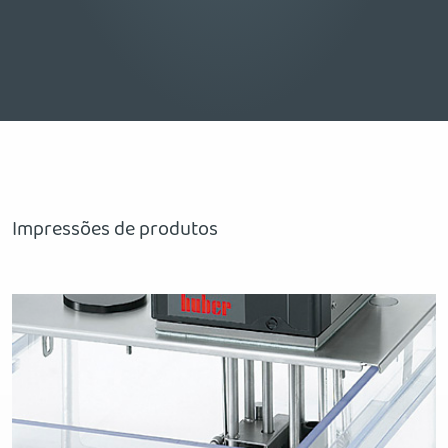
Impressões de produtos