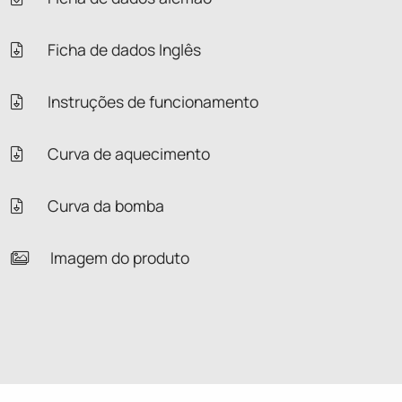
Ficha de dados Inglês
Instruções de funcionamento
Curva de aquecimento
Curva da bomba
Imagem do produto