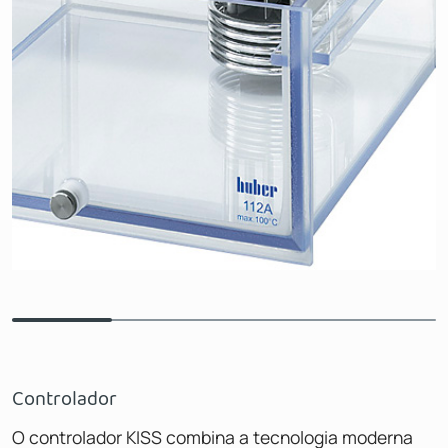
Controlador
O controlador KISS combina a tecnologia moderna