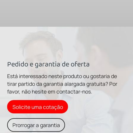
Pedido e garantia de oferta
Está interessado neste produto ou gostaria de
tirar partido da garantia alargada gratuita? Por
favor, não hesite em contactar-nos.
Solicite uma cotação
Prorrogar a garantia