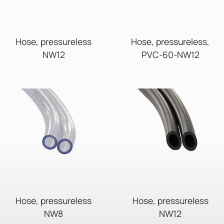
Hose, pressureless
Hose, pressureless,
NW12
PVC-60-NW12
Hose, pressureless
Hose, pressureless
NW8
NW12