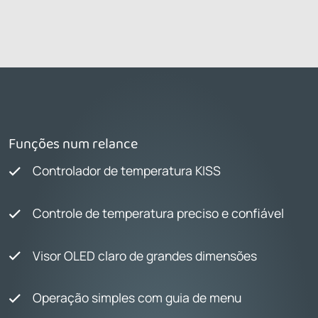
Funções num relance
Controlador de temperatura KISS
Controle de temperatura preciso e confiável
Visor OLED claro de grandes dimensões
Operação simples com guia de menu