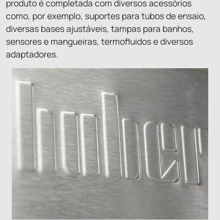
produto é completada com diversos acessórios
como, por exemplo, suportes para tubos de ensaio,
diversas bases ajustáveis, tampas para banhos,
sensores e mangueiras, termofluidos e diversos
adaptadores.