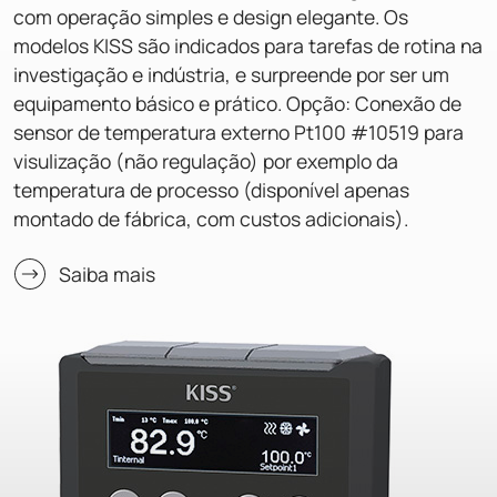
com operação simples e design elegante. Os
modelos KISS são indicados para tarefas de rotina na
investigação e indústria, e surpreende por ser um
equipamento básico e prático. Opção: Conexão de
sensor de temperatura externo Pt100 #10519 para
visulização (não regulação) por exemplo da
temperatura de processo (disponível apenas
montado de fábrica, com custos adicionais).
Saiba mais