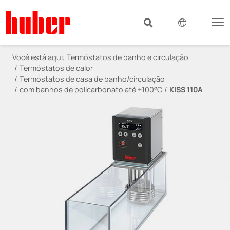
Você está aqui:
Termóstatos de banho e circulação
Termóstatos de calor
Termóstatos de casa de banho/circulação
com banhos de policarbonato até +100°C
KISS 110A