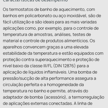
Os termostatos de banho de aquecimento, com
banhos em policarbonato ou aço inoxidável, são de
fácil utilização e são ideais para as mais variadas
aplicações como, por exemplo, para o controle de
temperatura de amostras, análises, testes de
material e controle de produtos alimentícios. Os
aparelhos convencem graças a uma elevada
estabilidade da temperatura e estão equipados com
proteção contra superaquecimento e proteção de
nível baixo da classe III/FL (DIN 12876) para a
aplicação de líquidos inflamáveis. Uma bomba de
pressão/sucção de alta performance assegura a
circulação perfeita e a homogeneidade da
temperatura no banho e permite, através do
adaptador de bomba (acessório), a termorregulação
de aplicações externas conectadas. A linha de