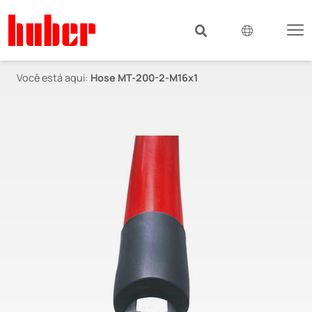
Você está aqui:
Hose MT-200-2-M16x1