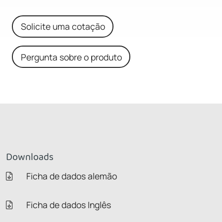
Solicite uma cotação
Pergunta sobre o produto
Downloads
Ficha de dados alemão
Ficha de dados Inglês