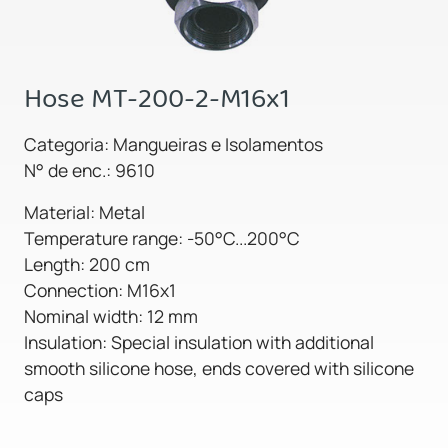
Hose MT-200-2-M16x1
Categoria: Mangueiras e Isolamentos
N° de enc.: 9610
Material: Metal
Temperature range: -50°C...200°C
Length: 200 cm
Connection: M16x1
Nominal width: 12 mm
Insulation: Special insulation with additional
smooth silicone hose, ends covered with silicone
caps