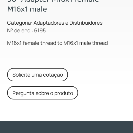
M16x1 male
Categoria: Adaptadores e Distribuidores
N° de enc.: 6195
M16x1 female thread to M16x1 male thread
Solicite uma cotação
Pergunta sobre o produto