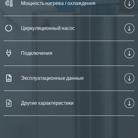
Мощность нагрева / охлаждения
Циркуляционный насос
Подключения
Эксплуатационные данные
Другие характеристики