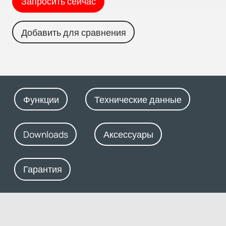
Запросить сейчас
Добавить для сравнения
Функции
Технические данные
Downloads
Аксессуары
Гарантия