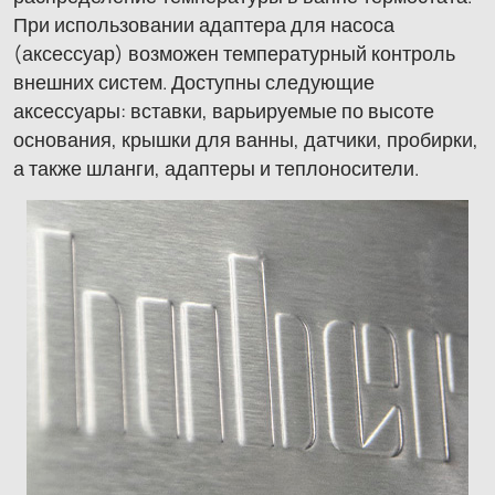
При использовании адаптера для насоса
(аксессуар) возможен температурный контроль
внешних систем. Доступны следующие
аксессуары: вставки, варьируемые по высоте
основания, крышки для ванны, датчики, пробирки,
а также шланги, адаптеры и теплоносители.