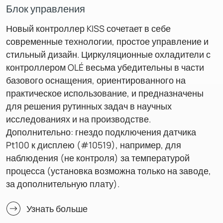
Блок управления
Новый контроллер KISS сочетает в себе
современные технологии, простое управление и
стильный дизайн. Циркуляционные охладители с
контроллером OLÉ весьма убедительны в части
базового оснащения, ориентированного на
практическое использование, и предназначены
для решения рутинных задач в научных
исследованиях и на производстве.
Дополнительно: гнездо подключения датчика
Pt100 к дисплею (#10519), например, для
наблюдения (не контроля) за температурой
процесса (установка возможна только на заводе,
за дополнительную плату).
Узнать больше