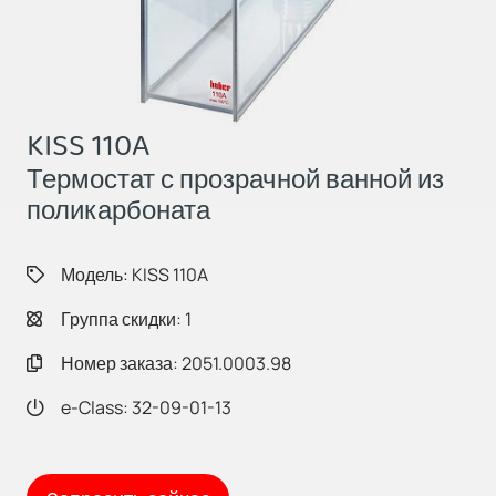
KISS 110A
Термостат с прозрачной ванной из
поликарбоната
Модель: KISS 110A
Группа скидки: 1
Номер заказа: 2051.0003.98
e-Class: 32-09-01-13