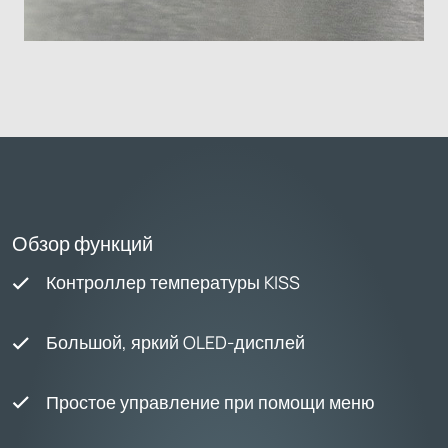
Обзор функций
Контроллер температуры KISS
Большой, яркий OLED-дисплей
Простое управление при помощи меню