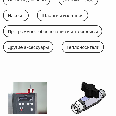
Насосы
Шланги и изоляция
Программное обеспечение и интерфейсы
Другие аксессуары
Теплоносители