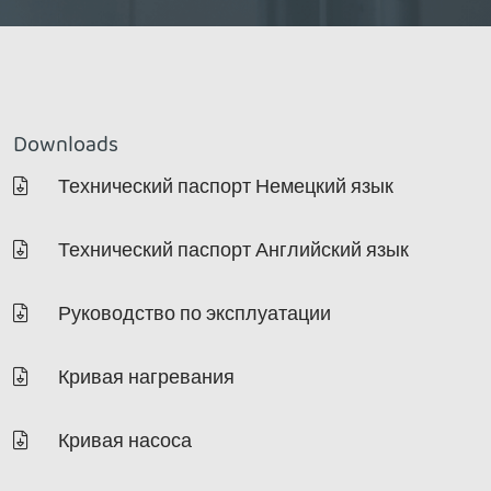
Downloads
Технический паспорт Немецкий язык
Технический паспорт Английский язык
Руководство по эксплуатации
Кривая нагревания
Кривая насоса