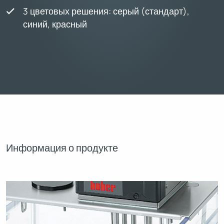
3 цветовых решения: серый (стандарт),
синий, красный
Информация о продукте