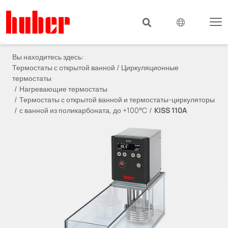
Вы находитесь здесь:
Термостаты с открытой ванной / Циркуляционные
термостаты
Нагревающие термостаты
Термостаты с открытой ванной и термостаты-циркуляторы
с ванной из поликарбоната, до +100°C
KISS 110A