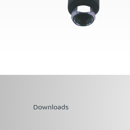
Downloads