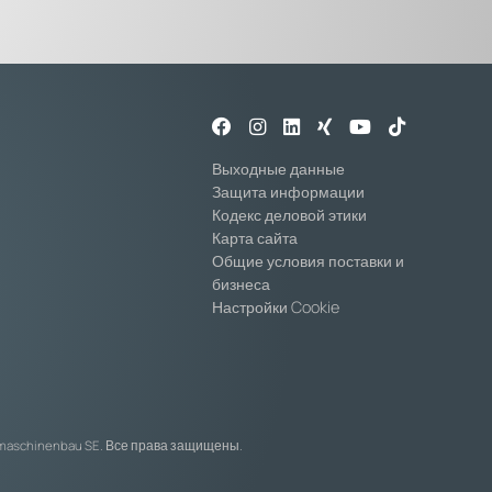
Выходные данные
Защита информации
Кодекс деловой этики
Карта сайта
Общие условия поставки и
бизнеса
Настройки Cookie
temaschinenbau SE. Все права защищены.