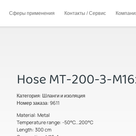
Сферы применения
Контакты / Сервис
Компани
Hose MT-200-3-M16
Категория: Шланги и изоляция
Номер заказа: 9611
Material: Metal
Temperature range: -50°C...200°C
Length: 300 cm