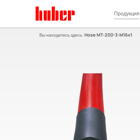
Продукция
Вы находитесь здесь:
Hose MT-200-3-M16x1