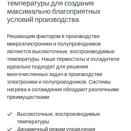
температуры для создания
максимально благоприятных
условий производства
Решающим фактором в производстве
микроэлектроники и полупроводников
являются высокоточные, воспроизводимые
температуры. Наши термостаты и охладители
идеально подходят для решения
многочисленных задач в производстве
электроники и полупроводников. Системы
нагрева и охлаждения обладают различными
преимуществами
Высокоточные, воспроизводимые
температуры
Динамичный режим управления