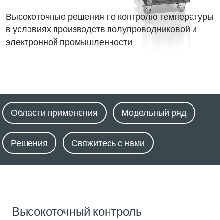
Высокоточные решения по контролю температуры
в условиях производств полупроводниковой и
электронной промышленности
Области применения
Модельный ряд
Решения
Свяжитесь с нами
Высокоточный контроль