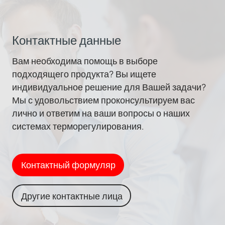
Контактные данные
Вам необходима помощь в выборе
подходящего продукта? Вы ищете
индивидуальное решение для Вашей задачи?
Мы с удовольствием проконсультируем вас
лично и ответим на ваши вопросы о наших
системах терморегулирования.
Контактный формуляр
Другие контактные лица