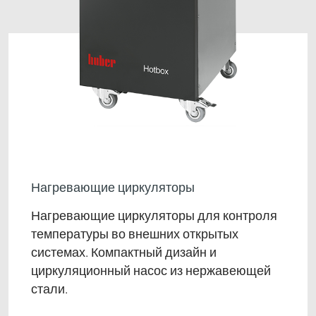
Нагревающие циркуляторы
Нагревающие циркуляторы для контроля
температуры во внешних открытых
системах. Компактный дизайн и
циркуляционный насос из нержавеющей
стали.