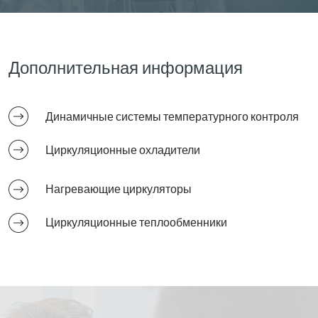
Дополнительная информация
Динамичные системы температурного контроля
Циркуляционные охладители
Нагревающие циркуляторы
Циркуляционные теплообменники