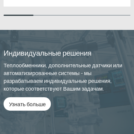
Индивидуальные решения
Теплообменники, дополнительные датчики или
автоматизированные системы - мы
разрабатываем индивидуальные решения,
которые соответствуют Вашим задачам.
Узнать больше