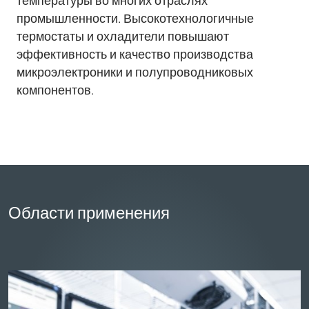
температуры во многих отраслях
промышленности. Высокотехнологичные
термостаты и охладители повышают
эффективность и качество производства
микроэлектроники и полупроводниковых
компонентов.
Области применения