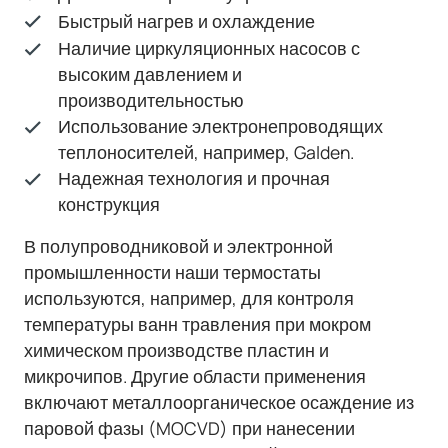
Быстрый нагрев и охлаждение
Наличие циркуляционных насосов с
высоким давлением и
производительностью
Использование электронепроводящих
теплоносителей, например, Galden.
Надежная технология и прочная
конструкция
В полупроводниковой и электронной
промышленности наши термостаты
используются, например, для контроля
температуры ванн травления при мокром
химическом производстве пластин и
микрочипов. Другие области применения
включают металлоорганическое осаждение из
паровой фазы (MOCVD) при нанесении