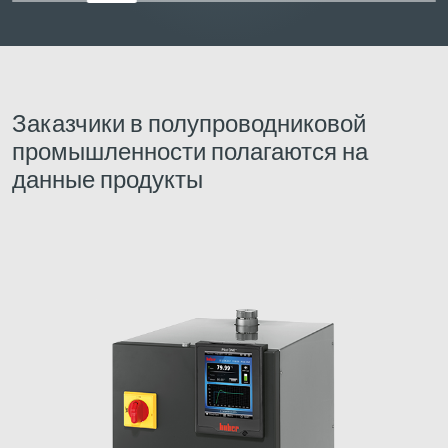
Заказчики в полупроводниковой
промышленности полагаются на
данные продукты