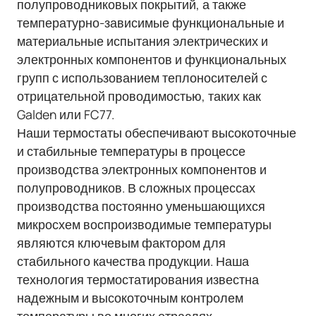
полупроводниковых покрытий, а также
температурно-зависимые функциональные и
материальные испытания электрических и
электронных компонентов и функциональных
групп с использованием теплоносителей с
отрицательной проводимостью, таких как
Galden или FC77.
Наши термостаты обеспечивают высокоточные
и стабильные температуры в процессе
производства электронных компонентов и
полупроводников. В сложных процессах
производства постоянно уменьшающихся
микросхем воспроизводимые температуры
являются ключевым фактором для
стабильного качества продукции. Наша
технология термостатирования известна
надежным и высокоточным контролем