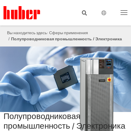
Вы находитесь здесь:
Сферы применения
Полупроводниковая промышленность / Электроника
Полупроводниковая
промышленность / Электроника