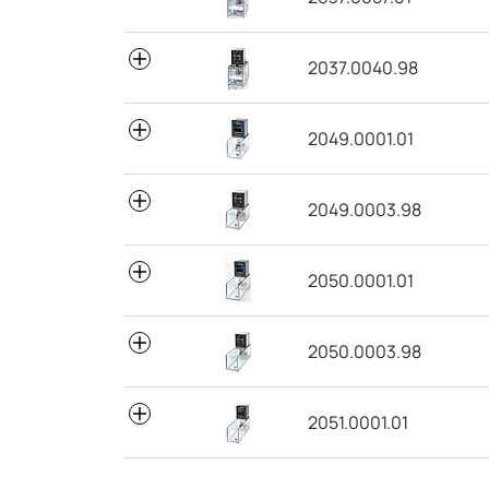
2037.0040.98
2049.0001.01
2049.0003.98
2050.0001.01
2050.0003.98
2051.0001.01