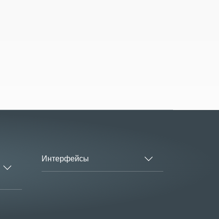
Интерфейсы