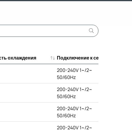
ть охлаждения
Подключение к сети
ть охлаждения
Подключение к сети
200-240V 1~/2~
50/60Hz
200-240V 1~/2~
50/60Hz
200-240V 1~/2~
50/60Hz
200-240V 1~/2~