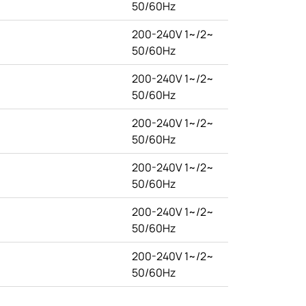
50/60Hz
200-240V 1~/2~
50/60Hz
200-240V 1~/2~
50/60Hz
200-240V 1~/2~
50/60Hz
200-240V 1~/2~
50/60Hz
200-240V 1~/2~
50/60Hz
200-240V 1~/2~
50/60Hz