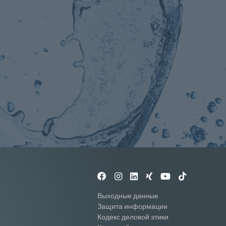
Выходные данные
Защита информации
Кодекс деловой этики