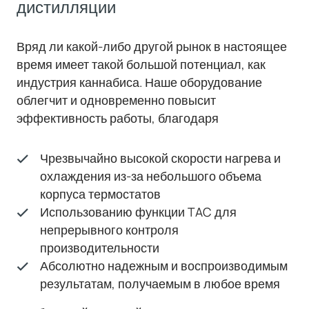
дистилляции
Вряд ли какой-либо другой рынок в настоящее
время имеет такой большой потенциал, как
индустрия каннабиса. Наше оборудование
облегчит и одновременно повысит
эффективность работы, благодаря
Чрезвычайно высокой скорости нагрева и
охлаждения из-за небольшого объема
корпуса термостатов
Использованию функции TAC для
непрерывного контроля
производительности
Абсолютно надежным и воспроизводимым
результатам, получаемым в любое время