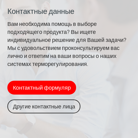
Контактные данные
Вам необходима помощь в выборе
подходящего продукта? Вы ищете
индивидуальное решение для Вашей задачи?
Мы с удовольствием проконсультируем вас
лично и ответим на ваши вопросы о наших
системах терморегулирования.
Контактный формуляр
Другие контактные лица