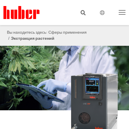
Вы находитесь здесь:
Сферы применения
Экстракция растений