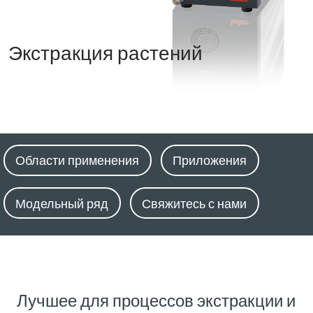
Экстракция растений
Области применения
Приложения
Модельный ряд
Свяжитесь с нами
Лучшее для процессов экстракции и