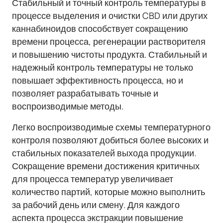
Стабильный и точный контроль температуры в
процессе выделения и очистки CBD или других
каннабиноидов способствует сокращению
времени процесса, регенерации растворителя
и повышению чистоты продукта. Стабильный и
надежный контроль температуры не только
повышает эффективность процесса, но и
позволяет разрабатывать точные и
воспроизводимые методы.
Легко воспроизводимые схемы температурного
контроля позволяют добиться более высоких и
стабильных показателей выхода продукции.
Сокращение времени достижения критичных
для процесса температур увеличивает
количество партий, которые можно выполнить
за рабочий день или смену. Для каждого
аспекта процесса экстракции повышение