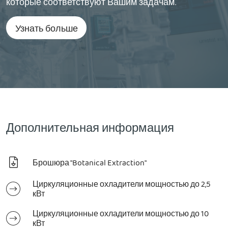
которые соответствуют Вашим задачам.
Узнать больше
Дополнительная информация
Брошюра "Botanical Extraction"
Циркуляционные охладители мощностью до 2,5
кВт
Циркуляционные охладители мощностью до 10
кВт