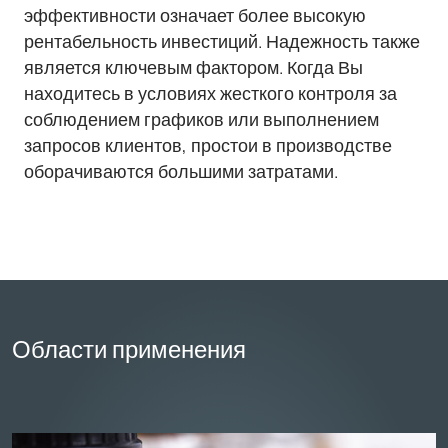
эффективности означает более высокую
рентабельность инвестиций. Надежность также
является ключевым фактором. Когда Вы
находитесь в условиях жесткого контроля за
соблюдением графиков или выполнением
запросов клиентов, простои в производстве
оборачиваются большими затратами.
Области применения