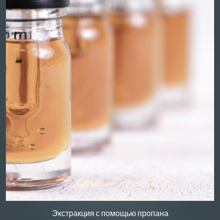
Экстракция с помощью этанола