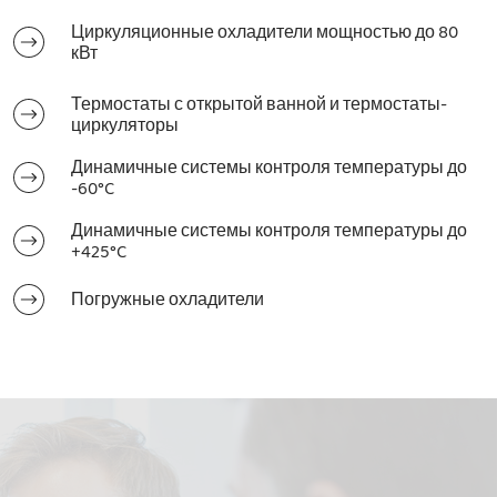
Циркуляционные охладители мощностью до 80
кВт
Термостаты с открытой ванной и термостаты-
циркуляторы
Динамичные системы контроля температуры до
-60°C
Динамичные системы контроля температуры до
+425°C
Погружные охладители