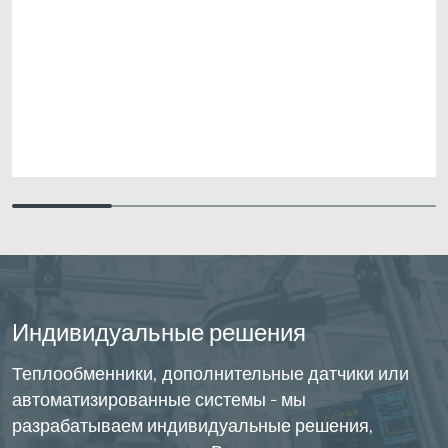
Индивидуальные решения
Теплообменники, дополнительные датчики или
автоматизированные системы - мы
разрабатываем индивидуальные решения,