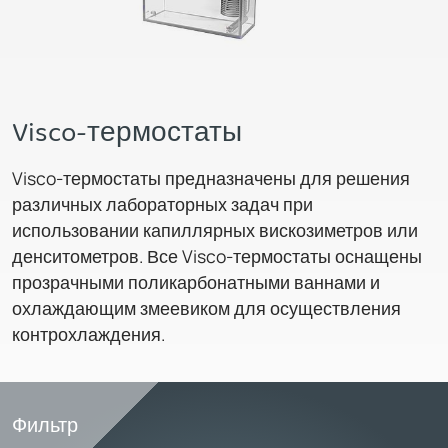
Visco-термостаты
Visco-термостаты предназначены для решения
различных лабораторных задач при
использовании капиллярных вискозиметров или
денситометров. Все Visco-термостаты оснащены
прозрачными поликарбонатными ваннами и
охлаждающим змеевиком для осуществления
контрохлаждения.
Фильтр