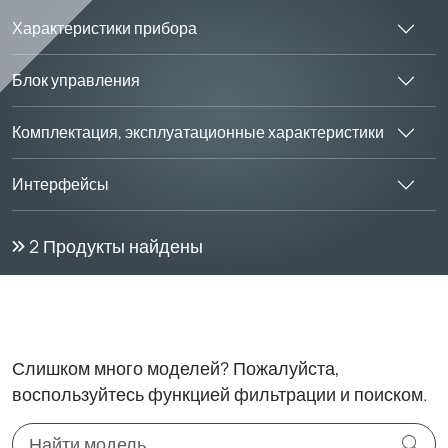
Характеристики прибора
Блок управления
Комплектация, эксплуатационные характеристики
Интерфейсы
2
Продукты найдены
Слишком много моделей? Пожалуйста,
воспользуйтесь функцией фильтрации и поиском.