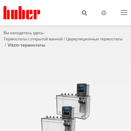
Вы находитесь здесь:
Термостаты с открытой ванной / Циркуляционные термостаты
Visco-термостаты