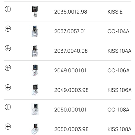
2035.0012.98
KISS E
2037.0057.01
CC-104A
2037.0040.98
KISS 104A
2049.0001.01
CC-106A
2049.0003.98
KISS 106A
2050.0001.01
CC-108A
2050.0003.98
KISS 108A