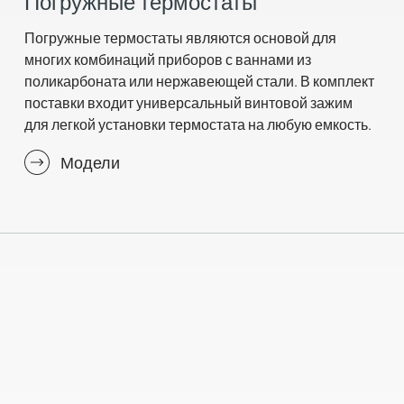
Погружные термостаты
Погружные термостаты являются основой для
многих комбинаций приборов с ваннами из
поликарбоната или нержавеющей стали. В комплект
поставки входит универсальный винтовой зажим
для легкой установки термостата на любую емкость.
Модели