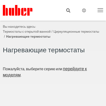
Вы находитесь здесь:
Термостаты с открытой ванной / Циркуляционные термостаты
Нагревающие термостаты
Нагревающие термостаты
перейдите к
Пожалуйста, выберите серию или
моделям
.