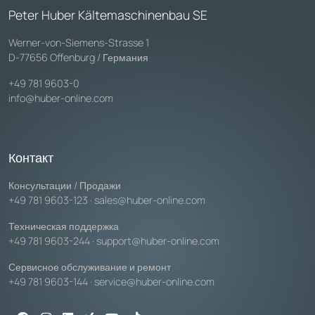
Peter Huber Kältemaschinenbau SE
Werner-von-Siemens-Strasse 1
D-77656 Offenburg / Германия
+49 781 9603-0
info@huber-online.com
Контакт
Консультации / Продажи
+49 781 9603-123
·
sales@huber-online.com
Техническая поддержка
+49 781 9603-244
·
support@huber-online.com
Сервисное обслуживание и ремонт
+49 781 9603-144
·
service@huber-online.com