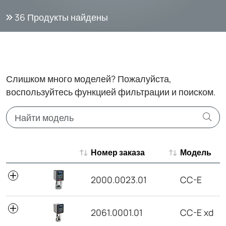
36
Продукты найдены
Слишком много моделей? Пожалуйста,
воспользуйтесь функцией фильтрации и поиском.
Номер заказа
Модель
Номер заказа
Модель
2000.0023.01
CC-E
2061.0001.01
CC-E xd