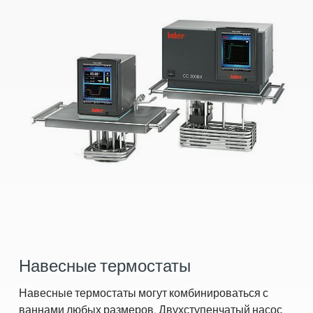
Навесные термостаты
Навесные термостаты могут комбинироваться с
ваннами любых размеров. Двухступенчатый насос