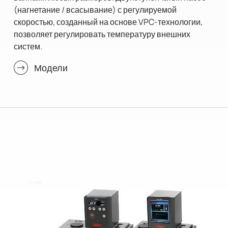
(нагнетание / всасывание) с регулируемой
скоростью, созданный на основе VPC-технологии,
позволяет регулировать температуру внешних
систем.
Модели