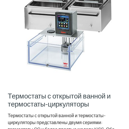
Термостаты с открытой ванной и
термостаты-циркуляторы
Термостаты с открытой ванной и термостаты-
циркуляторы представлены двумя сериями: