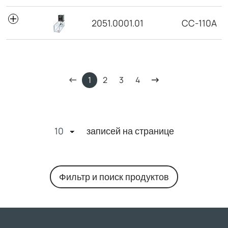
2051.0001.01
CC-110A
1
2
3
4
записей на странице
Фильтр и поиск продуктов