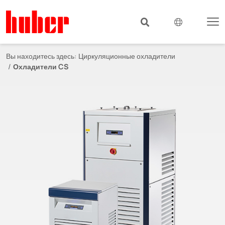
Вы находитесь здесь:
Циркуляционные охладители
Охладители CS