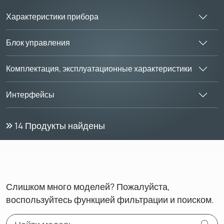
Характеристики прибора
Блок управления
Комплектация, эксплуатационные характеристики
Интерфейсы
14
Продукты найдены
Слишком много моделей? Пожалуйста,
воспользуйтесь функцией фильтрации и поиском.