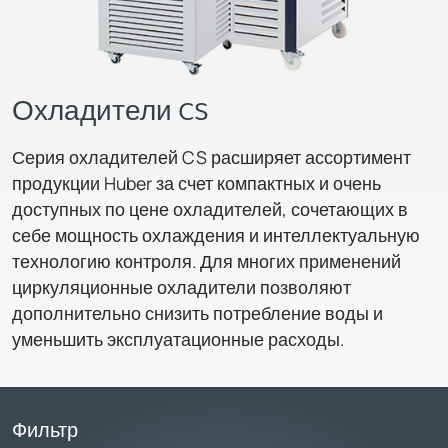
Охладители CS
Серия охладителей CS расширяет ассортимент
продукции Huber за счет компактных и очень
доступных по цене охладителей, сочетающих в
себе мощность охлаждения и интеллектуальную
технологию контроля. Для многих применений
циркуляционные охладители позволяют
дополнительно снизить потребление воды и
уменьшить эксплуатационные расходы.
Фильтр