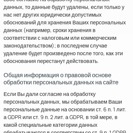
данных, то данные будут удалены, если только у
нас нет других юридически допустимых
обоснований для хранения Ваших персональных
данных (например, сроки хранения в
соответствии с налоговым или коммерческим
законодательством); в последнем случае
удаление будет произведено после того, как эти
обоснования перестанут действовать.
Общая информация о правовой основе
обработки персональных данных на сайте
Если Вы дали согласие на обработку
персональных данных, мы обрабатываем Ваши
персональные данные на основании ст. 6 п. 1 лит.
а GDPR или ст. 9 п. 2 лит. а GDPR, в той мере, в
какой специальные категории данных
обрабатываются в соответствии со ст. 9 п. 1 GDPR.