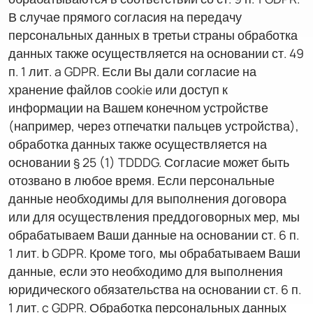
В случае прямого согласия на передачу
персональных данных в третьи страны обработка
данных также осуществляется на основании ст. 49
п. 1 лит. a GDPR. Если Вы дали согласие на
хранение файлов cookie или доступ к
информации на Вашем конечном устройстве
(например, через отпечатки пальцев устройства),
обработка данных также осуществляется на
основании § 25 (1) TDDDG. Согласие может быть
отозвано в любое время. Если персональные
данные необходимы для выполнения договора
или для осуществления преддоговорных мер, мы
обрабатываем Ваши данные на основании ст. 6 п.
1 лит. b GDPR. Кроме того, мы обрабатываем Ваши
данные, если это необходимо для выполнения
юридического обязательства на основании ст. 6 п.
1 лит. c GDPR. Обработка персональных данных