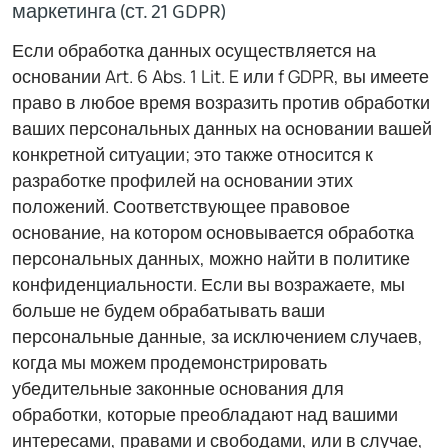
маркетинга (ст. 21 GDPR)
Если обработка данных осуществляется на
основании Art. 6 Abs. 1 Lit. E или f GDPR, вы имеете
право в любое время возразить против обработки
ваших персональных данных на основании вашей
конкретной ситуации; это также относится к
разработке профилей на основании этих
положений. Соответствующее правовое
основание, на котором основывается обработка
персональных данных, можно найти в политике
конфиденциальности. Если вы возражаете, мы
больше не будем обрабатывать ваши
персональные данные, за исключением случаев,
когда мы можем продемонстрировать
убедительные законные основания для
обработки, которые преобладают над вашими
интересами, правами и свободами, или в случае,