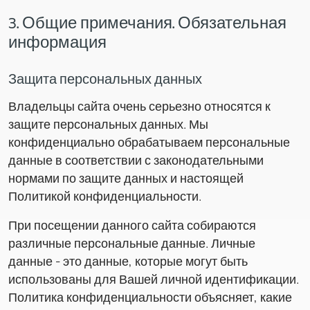
3. Общие примечания. Обязательная
информация
Защита персональных данных
Владельцы сайта очень серьезно относятся к
защите персональных данных. Мы
конфиденциально обрабатываем персональные
данные в соответствии с законодательными
нормами по защите данных и настоящей
Политикой конфиденциальности.
При посещении данного сайта собираются
различные персональные данные. Личные
данные - это данные, которые могут быть
использованы для Вашей личной идентификации.
Политика конфиденциальности объясняет, какие