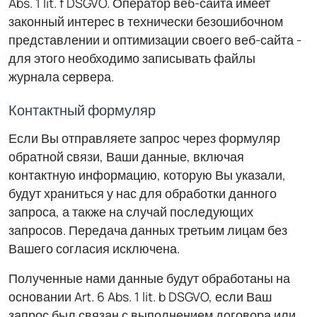
Abs. 1 lit. f DSGVO. Оператор веб-сайта имеет
законный интерес в технически безошибочном
представлении и оптимизации своего веб-сайта -
для этого необходимо записывать файлы
журнала сервера.
Контактный формуляр
Если Вы отправляете запрос через формуляр
обратной связи, Ваши данные, включая
контактную информацию, которую Вы указали,
будут храниться у нас для обработки данного
запроса, а также на случай последующих
запросов. Передача данных третьим лицам без
Вашего согласия исключена.
Полученные нами данные будут обработаны на
основании Art. 6 Abs. 1 lit. b DSGVO, если Ваш
запрос был связан с выполнением договора или