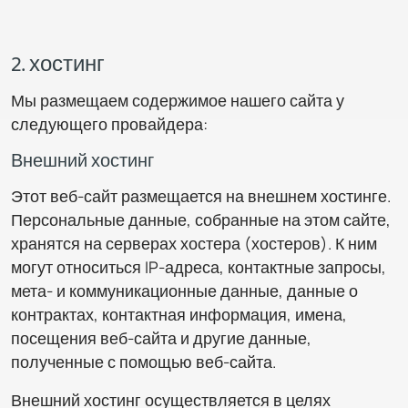
2. хостинг
Мы размещаем содержимое нашего сайта у
следующего провайдера:
Внешний хостинг
Этот веб-сайт размещается на внешнем хостинге.
Персональные данные, собранные на этом сайте,
хранятся на серверах хостера (хостеров). К ним
могут относиться IP-адреса, контактные запросы,
мета- и коммуникационные данные, данные о
контрактах, контактная информация, имена,
посещения веб-сайта и другие данные,
полученные с помощью веб-сайта.
Внешний хостинг осуществляется в целях