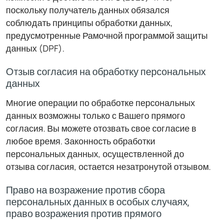
поскольку получатель данных обязался
соблюдать принципы обработки данных,
предусмотренные Рамочной программой защиты
данных (DPF).
Отзыв согласия на обработку персональных
данных
Многие операции по обработке персональных
данных возможны только с Вашего прямого
согласия. Вы можете отозвать свое согласие в
любое время. Законность обработки
персональных данных, осуществленной до
отзыва согласия, остается незатронутой отзывом.
Право на возражение против сбора
персональных данных в особых случаях,
право возражения против прямого