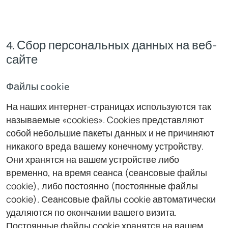
4. Сбор персональных данных на веб-
сайте
Файлы cookie
На наших интернет-страницах используются так
называемые «cookies». Cookies представляют
собой небольшие пакеты данных и не причиняют
никакого вреда вашему конечному устройству.
Они хранятся на вашем устройстве либо
временно, на время сеанса (сеансовые файлы
cookie), либо постоянно (постоянные файлы
cookie). Сеансовые файлы cookie автоматически
удаляются по окончании вашего визита.
Постоянные файлы cookie хранятся на вашем