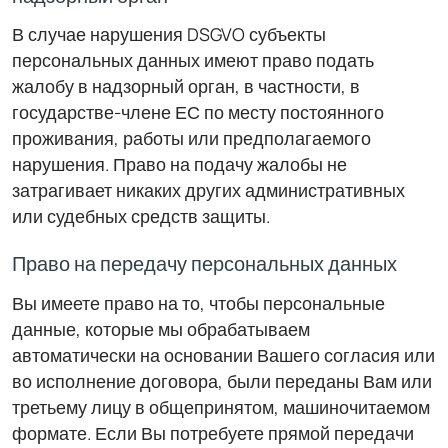
В случае нарушения DSGVO субъекты
персональных данных имеют право подать
жалобу в надзорный орган, в частности, в
государстве-члене ЕС по месту постоянного
проживания, работы или предполагаемого
нарушения. Право на подачу жалобы не
затрагивает никаких других административных
или судебных средств защиты.
Право на передачу персональных данных
Вы имеете право на то, чтобы персональные
данные, которые мы обрабатываем
автоматически на основании Вашего согласия или
во исполнение договора, были переданы Вам или
третьему лицу в общепринятом, машиночитаемом
формате. Если Вы потребуете прямой передачи