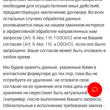
необходим для осуществления иных действий,
предшествующих заключению договора. Во всех
остальных случаях обработка данных
основывается лишь на нашем законном интересе
в эффективной обработке направленных нам
запросов (Art. 6 Abs. 1 lit. f DSGVO) или на Вашем
согласии (Art. 6 Abs. 1 lit. a DSGVO), если оно было
запрошено. Ваше согласие может быть отозвано в
любое время.
Мы будем хранить данные, указанные Вами в
контактном формуляре до тех пор, пока Вы не
потребуете их удаления, не отзовете свое
согласие на их хранение или пока цель их
хранения не перестанет быть актуальной
(например, после выполнения Вашего запроса).
Обязательные к исполнению требования закона -