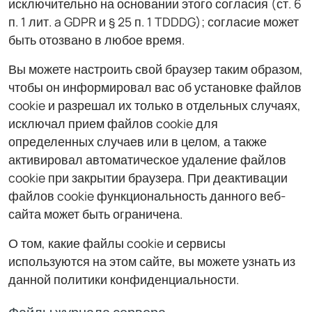
исключительно на основании этого согласия (ст. 6
п. 1 лит. a GDPR и § 25 п. 1 TDDDG); согласие может
быть отозвано в любое время.
Вы можете настроить свой браузер таким образом,
чтобы он информировал вас об установке файлов
cookie и разрешал их только в отдельных случаях,
исключал прием файлов cookie для
определенных случаев или в целом, а также
активировал автоматическое удаление файлов
cookie при закрытии браузера. При деактивации
файлов cookie функциональность данного веб-
сайта может быть ограничена.
О том, какие файлы cookie и сервисы
используются на этом сайте, вы можете узнать из
данной политики конфиденциальности.