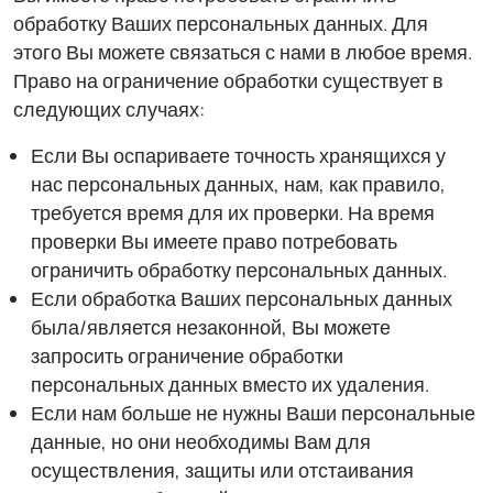
обработку Ваших персональных данных. Для
этого Вы можете связаться с нами в любое время.
Право на ограничение обработки существует в
следующих случаях:
Если Вы оспариваете точность хранящихся у
нас персональных данных, нам, как правило,
требуется время для их проверки. На время
проверки Вы имеете право потребовать
ограничить обработку персональных данных.
Если обработка Ваших персональных данных
была/является незаконной, Вы можете
запросить ограничение обработки
персональных данных вместо их удаления.
Если нам больше не нужны Ваши персональные
данные, но они необходимы Вам для
осуществления, защиты или отстаивания