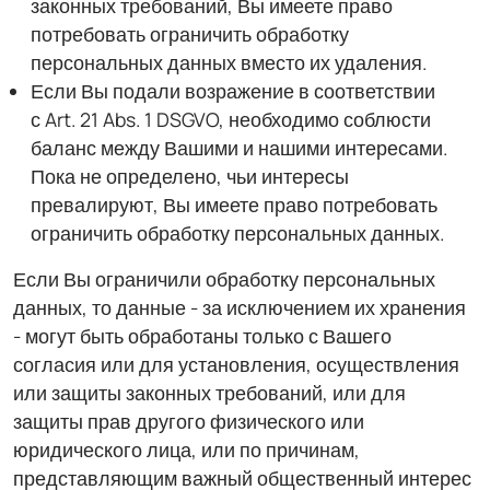
законных требований, Вы имеете право
потребовать ограничить обработку
персональных данных вместо их удаления.
Если Вы подали возражение в соответствии
с Art. 21 Abs. 1 DSGVO, необходимо соблюсти
баланс между Вашими и нашими интересами.
Пока не определено, чьи интересы
превалируют, Вы имеете право потребовать
ограничить обработку персональных данных.
Если Вы ограничили обработку персональных
данных, то данные - за исключением их хранения
- могут быть обработаны только с Вашего
согласия или для установления, осуществления
или защиты законных требований, или для
защиты прав другого физического или
юридического лица, или по причинам,
представляющим важный общественный интерес