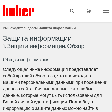
Вы находитесь здесь:
Защита информации
Защита информации
1. Защита информации. Обзор
Общая информация
Следующая ниже информация представляет
собой краткий обзор того, что происходит с
Вашими персональными данными при посещении
данного сайта. Личные данные - это любые
данные, которые могут быть использованы для
Вашей личной идентификации. Подробную
информацию о защите данных можно найти в