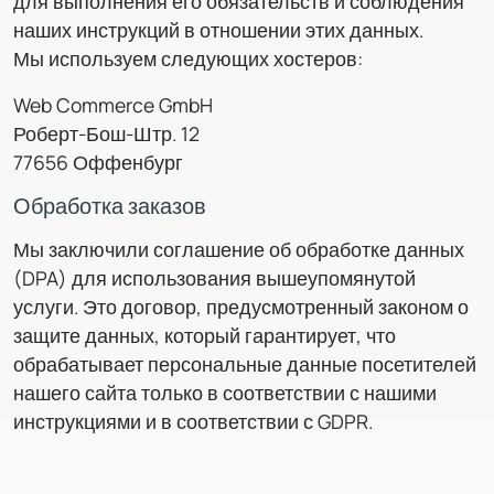
для выполнения его обязательств и соблюдения
наших инструкций в отношении этих данных.
Мы используем следующих хостеров:
Web Commerce GmbH
Роберт-Бош-Штр. 12
77656 Оффенбург
Обработка заказов
Мы заключили соглашение об обработке данных
(DPA) для использования вышеупомянутой
услуги. Это договор, предусмотренный законом о
защите данных, который гарантирует, что
обрабатывает персональные данные посетителей
нашего сайта только в соответствии с нашими
инструкциями и в соответствии с GDPR.