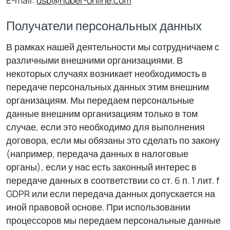
E-mail:
dsb@huber-online.com
Получатели персональных данных
В рамках нашей деятельности мы сотрудничаем с
различными внешними организациями. В
некоторых случаях возникает необходимость в
передаче персональных данных этим внешним
организациям. Мы передаем персональные
данные внешним организациям только в том
случае, если это необходимо для выполнения
договора, если мы обязаны это сделать по закону
(например, передача данных в налоговые
органы), если у нас есть законный интерес в
передаче данных в соответствии со ст. 6 п. 1 лит. f
GDPR или если передача данных допускается на
иной правовой основе. При использовании
процессоров мы передаем персональные данные