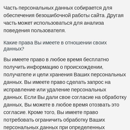
Часть персональных данных собирается для
обеспечения безошибочной работы сайта. Другая
часть может использоваться для анализа
поведения пользователя.
Какие права Вы имеете в отношении своих
данных?
Вы имеете право в любое время бесплатно
получить информацию о происхождении,
получателе и цели хранения Ваших персональных
данных. Вы имеете право сделать запрос на
исправление или удаление персональных
данных. Если Вы дали свое согласие на обработку
данных, Вы можете в любое время отозвать это
согласие. Кроме того, Вы имеете право
потребовать ограничить обработку Ваших
персональных данных при определенных