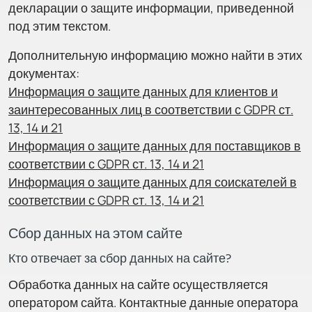
декларации о защите информации, приведенной
под этим текстом.
Дополнительную информацию можно найти в этих
документах:
Информация о защите данных для клиентов и
заинтересованных лиц в соответствии с GDPR ст.
13, 14 и 21
Информация о защите данных для поставщиков в
соответствии с GDPR ст. 13, 14 и 21
Информация о защите данных для соискателей в
соответствии с GDPR ст. 13, 14 и 21
Сбор данных на этом сайте
Кто отвечает за сбор данных на сайте?
Обработка данных на сайте осуществляется
оператором сайта. Контактные данные оператора