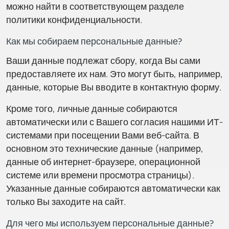
можно найти в соответствующем разделе
политики конфиденциальности.
Как мы собираем персональные данные?
Ваши данные подлежат сбору, когда Вы сами
предоставляете их нам. Это могут быть, например,
данные, которые Вы вводите в контактную форму.
Кроме того, личные данные собираются
автоматически или с Вашего согласия нашими ИТ-
системами при посещении Вами веб-сайта. В
основном это технические данные (например,
данные об интернет-браузере, операционной
системе или времени просмотра страницы).
Указанные данные собираются автоматически как
только Вы заходите на сайт.
Для чего мы используем персональные данные?