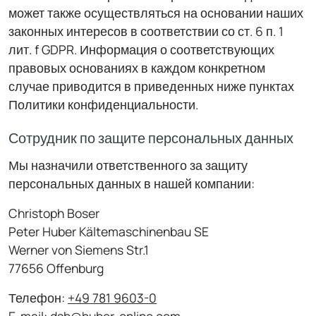
может также осуществляться на основании наших
законных интересов в соответствии со ст. 6 п. 1
лит. f GDPR. Информация о соответствующих
правовых основаниях в каждом конкретном
случае приводится в приведенных ниже пунктах
Политики конфиденциальности.
Сотрудник по защите персональных данных
Мы назначили ответственного за защиту
персональных данных в нашей компании:
Christoph Boser
Peter Huber Kältemaschinenbau SE
Werner von Siemens Str.1
77656 Offenburg
Телефон:
+49 781 9603-0