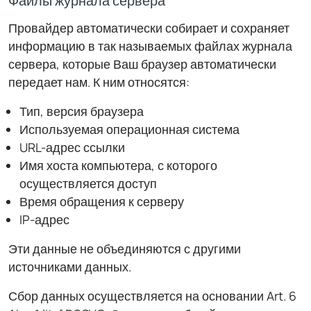
Файлы журнала сервера
Провайдер автоматически собирает и сохраняет
информацию в так называемых файлах журнала
сервера, которые Ваш браузер автоматически
передает нам. К ним относятся:
Тип, версия браузера
Используемая операционная система
URL-адрес ссылки
Имя хоста компьютера, с которого
осуществляется доступ
Время обращения к серверу
IP-адрес
Эти данные не объединяются с другими
источниками данных.
Сбор данных осуществляется на основании Art. 6