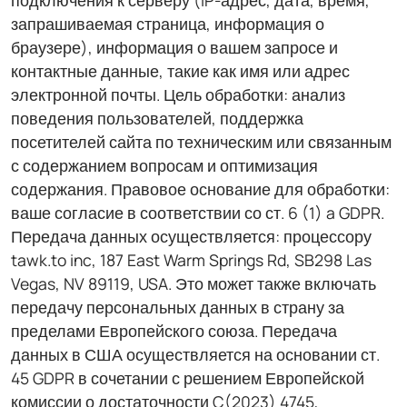
запрашиваемая страница, информация о
браузере), информация о вашем запросе и
контактные данные, такие как имя или адрес
электронной почты. Цель обработки: анализ
поведения пользователей, поддержка
посетителей сайта по техническим или связанным
с содержанием вопросам и оптимизация
содержания. Правовое основание для обработки:
ваше согласие в соответствии со ст. 6 (1) a GDPR.
Передача данных осуществляется: процессору
tawk.to inc, 187 East Warm Springs Rd, SB298 Las
Vegas, NV 89119, USA. Это может также включать
передачу персональных данных в страну за
пределами Европейского союза. Передача
данных в США осуществляется на основании ст.
45 GDPR в сочетании с решением Европейской
комиссии о достаточности C(2023) 4745,