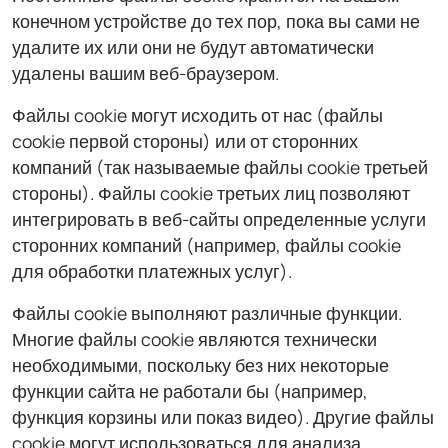
конечном устройстве до тех пор, пока вы сами не
удалите их или они не будут автоматически
удалены вашим веб-браузером.
Файлы cookie могут исходить от нас (файлы
cookie первой стороны) или от сторонних
компаний (так называемые файлы cookie третьей
стороны). Файлы cookie третьих лиц позволяют
интегрировать в веб-сайты определенные услуги
сторонних компаний (например, файлы cookie
для обработки платежных услуг).
Файлы cookie выполняют различные функции.
Многие файлы cookie являются технически
необходимыми, поскольку без них некоторые
функции сайта не работали бы (например,
функция корзины или показ видео). Другие файлы
cookie могут использоваться для анализа