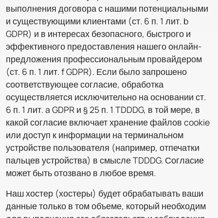
выполнения договора с нашими потенциальными
и существующими клиентами (ст. 6 п. 1 лит. b
GDPR) и в интересах безопасного, быстрого и
эффективного предоставления нашего онлайн-
предложения профессиональным провайдером
(ст. 6 п. 1 лит. f GDPR). Если было запрошено
соответствующее согласие, обработка
осуществляется исключительно на основании ст.
6 п. 1 лит. a GDPR и § 25 п. 1 TDDDG, в той мере, в
какой согласие включает хранение файлов cookie
или доступ к информации на терминальном
устройстве пользователя (например, отпечатки
пальцев устройства) в смысле TDDDG. Согласие
может быть отозвано в любое время.
Наш хостер (хостеры) будет обрабатывать ваши
данные только в том объеме, который необходим