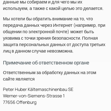
данные мы собираем и для чего мы их
используем, а также с какой целью это делается.
Мы хотели бы обратить внимание на то, что
передача данных через Интернет (например, при
общении по электронной почте) может быть
уязвима с точки зрения безопасности. Полная
защита персональных данных от доступа третьих
лиц в данном случае невозможна.
Примечание об ответственном органе
Ответственным за обработку данных на этом
сайте является
Peter Huber Kältemaschinenbau SE
Werner-von-Siemens-Strasse 1
77656 Offenburg