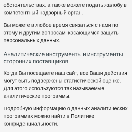
обстоятельствах, а также можете подать жалобу в
компетентный надзорный орган.
Вы можете в любое время связаться с нами по
этому и другим вопросам, касающимся защиты
персональных данных.
Аналитические инструменты и инструменты
сторонних поставщиков
Когда Вы посещаете наш сайт, все Ваши действия
могут быть подвержены статистической оценке.
Для этого используются так называемые
аналитические программы.
Подробную информацию о данных аналитических
программах можно найти в Политике
конфиденциальности.