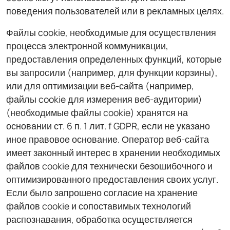
поведения пользователей или в рекламных целях.
Файлы cookie, необходимые для осуществления
процесса электронной коммуникации,
предоставления определенных функций, которые
вы запросили (например, для функции корзины),
или для оптимизации веб-сайта (например,
файлы cookie для измерения веб-аудитории)
(необходимые файлы cookie) хранятся на
основании ст. 6 п. 1 лит. f GDPR, если не указано
иное правовое основание. Оператор веб-сайта
имеет законный интерес в хранении необходимых
файлов cookie для технически безошибочного и
оптимизированного предоставления своих услуг.
Если было запрошено согласие на хранение
файлов cookie и сопоставимых технологий
распознавания, обработка осуществляется