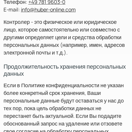
Телефон:
+49 781 9603-0
E-mail:
info@huber-online.com
Контролер - это физическое или юридическое
лицо, которое самостоятельно или совместно с
другими определяет цели и средства обработки
персональных данных (например, имен, адресов
электронной почты и т.д.).
Продолжительность хранения персональных
данных
Если в Политике конфиденциальности не указан
более конкретный срок хранения, Ваши
персональные данные будут оставаться у нас до
тех пор, пока цель обработки данных не
перестанет быть актуальной. Если Вы подадите
обоснованный запрос на удаление или отзовете
свое согласие на обработку персональных