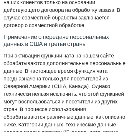
наших клиентов только на основании
действующего договора на обработку заказа. В
случае совместной обработки заключается
договор о совместной обработке.
Примечание о передаче персональных
данных в США и третьи страны
При активации функции чата на нашем сайте
обрабатываются дополнительные персональные
данные. В настоящее время функция чата
предназначена только для посетителей из
Северной Америки (США, Канада). Однако
технически нельзя исключить, что этой функцией
могут воспользоваться и посетители из других
стран. В процессе использования
обрабатываются различные данные, как описано
ниже. Категории данных: технические данные
подключения к серверу (IP-адрес, дата, время,