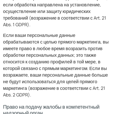
если обработка направлена на установление,
осуществление или защиту юридических
требований (возражение в соответствии с Art. 21
Abs. 1 GDPR).
Если ваши персональные данные
обрабатываются с целью прямого маркетинга, вы
имеете право в любое время возразить против
обработки персональных данных; это также
относится к созданию профилей в той мере, в
которой связано с прямым маркетингом. Если вы
возражаете, ваши персональные данные больше
не будут использоваться для целей прямого
маркетинга (возражение в соответствии с Art. 21
Abs. 2 GDPR).
Право на подачу жалобы в компетентный
надзорный орган