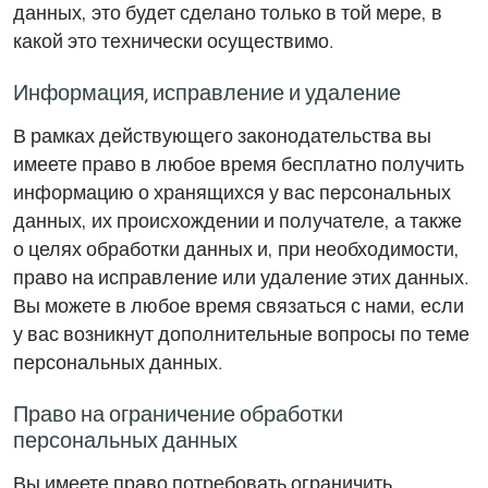
данных, это будет сделано только в той мере, в
какой это технически осуществимо.
Информация, исправление и удаление
В рамках действующего законодательства вы
имеете право в любое время бесплатно получить
информацию о хранящихся у вас персональных
данных, их происхождении и получателе, а также
о целях обработки данных и, при необходимости,
право на исправление или удаление этих данных.
Вы можете в любое время связаться с нами, если
у вас возникнут дополнительные вопросы по теме
персональных данных.
Право на ограничение обработки
персональных данных
Вы имеете право потребовать ограничить