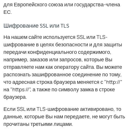
для Европейского союза или государства-члена
ЕС.
Шифрование SSL или TLS
На нашем сайте используется SSL или TLS-
шифрование в целях безопасности и для защиты
передачи конфиденциального содержимого,
например, заказов или запросов, которые Вы
отправляете нам как оператору сайта. Вы можете
распознать зашифрованное соединение по тому,
что адресная строка браузера меняется с "http://"
на "https://", а также по символу замка в строке
браузера.
Если SSL или TLS-шифрование активировано, то
данные, которые Вы нам передаете, не могут быть
прочитаны третьими лицами.