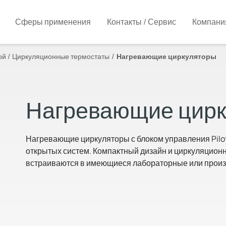
Сферы применения
Контакты / Сервис
Компани
ой / Циркуляционные термостаты
Нагревающие циркуляторы
Нагревающие цир
Нагревающие циркуляторы с блоком управления Pilo
открытых систем. Компактный дизайн и циркуляцион
встраиваются в имеющиеся лабораторные или прои