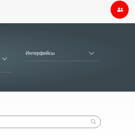
Интерфейсы