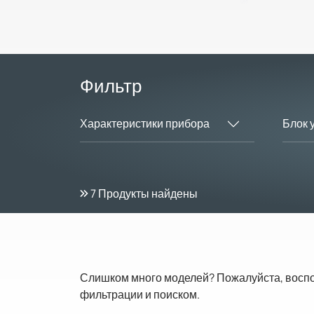
Фильтр
Характеристики прибора
Блок 
7
Продукты найдены
Слишком много моделей? Пожалуйста, восп
фильтрации и поиском.