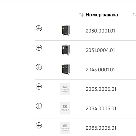
Номер заказа
Номер заказа
2030.0001.01
2031.0004.01
2043.0001.01
2063.0005.01
2064.0005.01
2065.0005.01