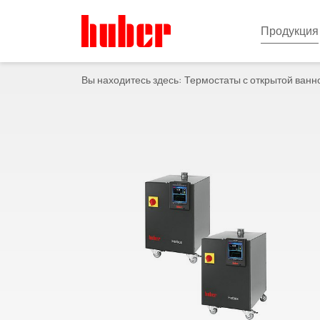
Продукция
Вы находитесь здесь:
Термостаты с открытой ванн