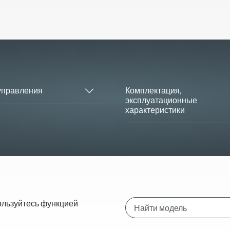
Комплектация,
управления
эксплуатационные
характеристики
ользуйтесь функцией