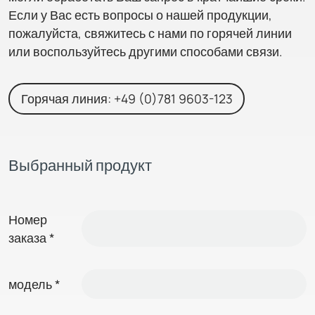
Если у Вас есть вопросы о нашей продукции,
пожалуйста, свяжитесь с нами по горячей линии
или воспользуйтесь другими способами связи.
Горячая линия: +49 (0)781 9603-123
Выбранный продукт
Номер
заказа
*
модель
*