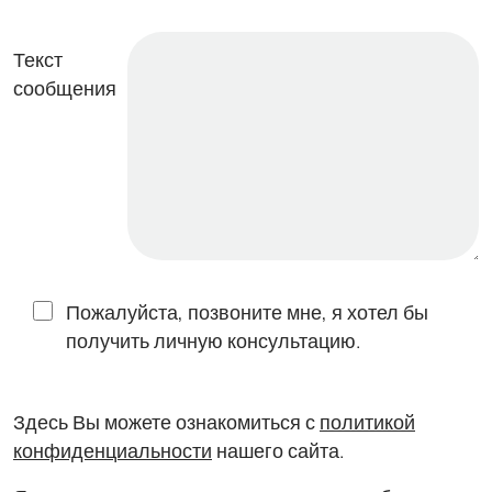
Текст
сообщения
Пожалуйста, позвоните мне, я хотел бы
получить личную консультацию.
Здесь Вы можете ознакомиться с
политикой
конфиденциальности
нашего сайта.