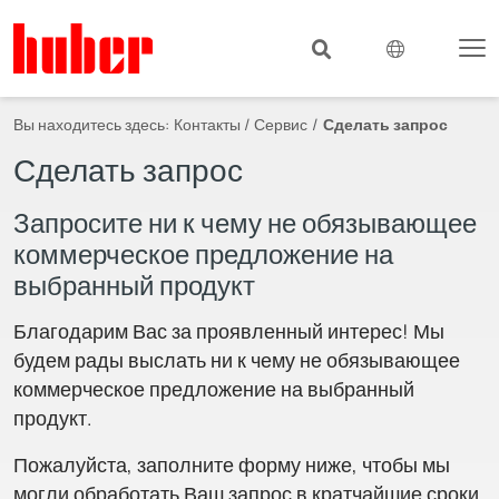
Вы находитесь здесь:
Контакты / Сервис
Сделать запрос
Сделать запрос
Запросите ни к чему не обязывающее
коммерческое предложение на
выбранный продукт
Благодарим Вас за проявленный интерес! Мы
будем рады выслать ни к чему не обязывающее
коммерческое предложение на выбранный
продукт.
Пожалуйста, заполните форму ниже, чтобы мы
могли обработать Ваш запрос в кратчайшие сроки.