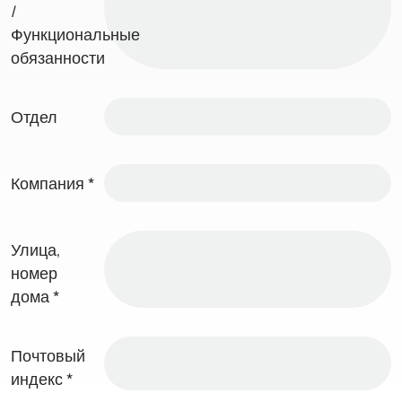
/
Функциональные
обязанности
Отдел
Компания
*
Улица,
номер
дома
*
Почтовый
индекс
*