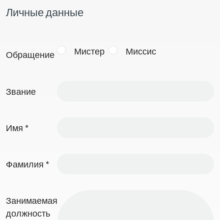
Личные данные
Мистер
Миссис
Обращение
Звание
Имя
*
Фамилия
*
Занимаемая
должность