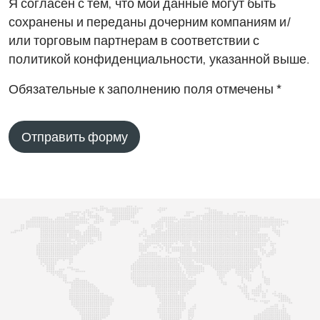
Я согласен с тем, что мои данные могут быть
сохранены и переданы дочерним компаниям и/
или торговым партнерам в соответствии с
политикой конфиденциальности, указанной выше.
Обязательные к заполнению поля отмечены *
Отправить форму