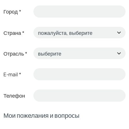
Город
*
Страна
*
Отрасль
*
E-mail
*
Телефон
Мои пожелания и вопросы