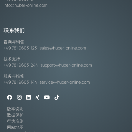
info@huber-online.com
联系我们
咨询与销售
+49 781 9603-123
·
sales@huber-online.com
技术支持
+49 781 9603-244
·
support@huber-online.com
服务与维修
+49 781 9603-144
·
service@huber-online.com
版本说明
数据保护
行为准则
网站地图