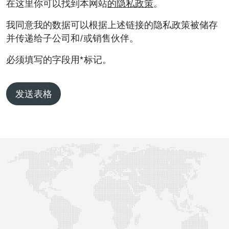
在这里你可以找到本网站
的隐私政策
。
我同意我的数据可以根据上述链接的隐私政策被储存
并传递给子公司和/或销售伙伴。
必须填写的字段用*标记。
发送表格