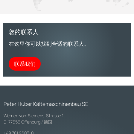
您的联系人
在这里你可以找到合适的联系人。
联系我们
Peter Huber Kältemaschinenbau SE
Werner-von-Siemens-Strasse 1
D-77656 Offenburg / 德国
+49 781 9603-0