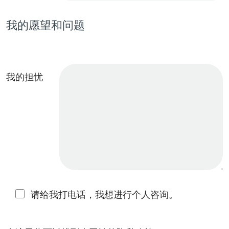
我的愿望和问题
我的担忧
请给我打电话，我想进行个人咨询。