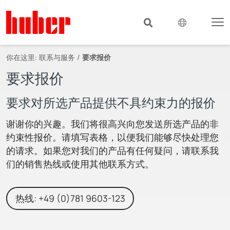
你在这里:
联系与服务
要求报价
要求报价
要求对所选产品提供不具约束力的报价
谢谢你的兴趣。我们将很高兴向您发送所选产品的非
约束性报价。请填写表格，以便我们能够尽快处理您
的请求。如果您对我们的产品有任何疑问，请联系我
们的销售热线或使用其他联系方式。
热线: +49 (0)781 9603-123