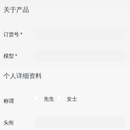
关于产品
订货号
*
模型
*
个人详细资料
先生
女士
称谓
头衔