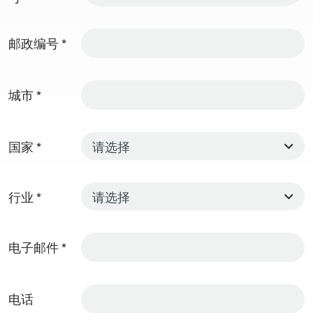
邮政编号
*
城市
*
国家
*
行业
*
电子邮件
*
电话