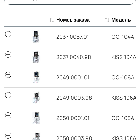
Номер заказа
Модель
Номер заказа
Модель
2037.0057.01
CC-104A
2037.0040.98
KISS 104A
2049.0001.01
CC-106A
2049.0003.98
KISS 106A
2050.0001.01
CC-108A
2050.0003.98
KISS 108A