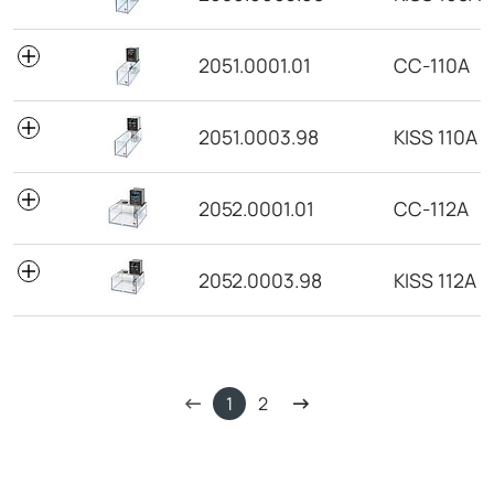
2051.0001.01
CC-110A
2051.0003.98
KISS 110A
2052.0001.01
CC-112A
2052.0003.98
KISS 112A
1
2