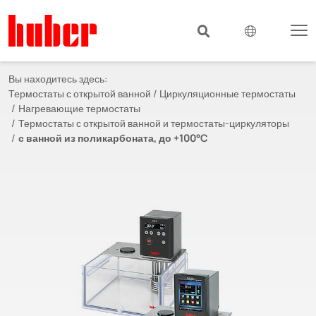
Вы находитесь здесь:
Термостаты с открытой ванной / Циркуляционные термостаты
Нагревающие термостаты
Термостаты с открытой ванной и термостаты-циркуляторы
с ванной из поликарбоната, до +100°C