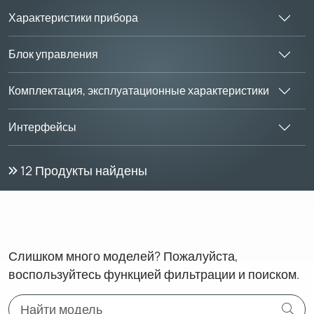
Характеристики прибора
Блок управления
Комплектация, эксплуатационные характеристики
Интерфейсы
12
Продукты найдены
Слишком много моделей? Пожалуйста,
воспользуйтесь функцией фильтрации и поиском.