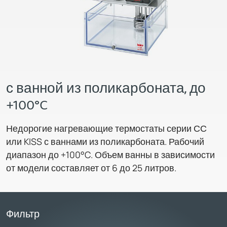
с ванной из поликарбоната, до
+100°C
Недорогие нагревающие термостаты серии СС
или KISS с ваннами из поликарбоната. Рабочий
диапазон до +100°C. Объем ванны в зависимости
от модели составляет от 6 до 25 литров.
Фильтр