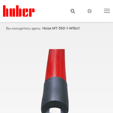
Вы находитесь здесь:
Hose MT-350-1-M16x1