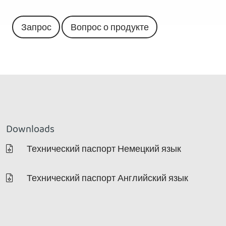
Запрос
Вопрос о продукте
Downloads
Технический паспорт Немецкий язык
Технический паспорт Английский язык