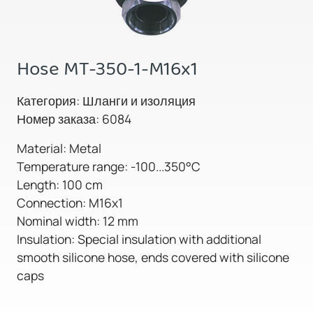
Hose MT-350-1-M16x1
Категория: Шланги и изоляция
Номер заказа: 6084
Material: Metal
Temperature range: -100...350°C
Length: 100 cm
Connection: M16x1
Nominal width: 12 mm
Insulation: Special insulation with additional
smooth silicone hose, ends covered with silicone
caps