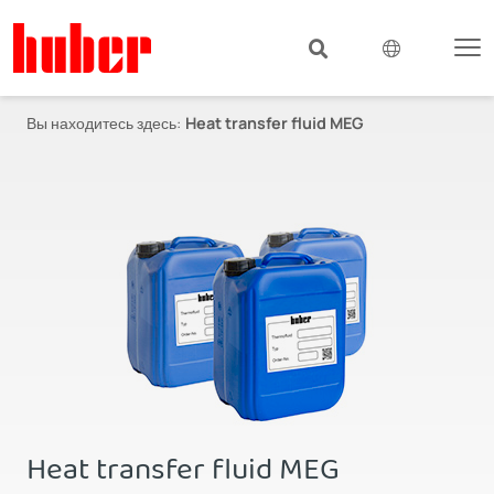
Вы находитесь здесь:
Heat transfer fluid MEG
Heat transfer fluid MEG