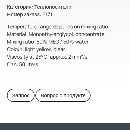
Категория: Теплоносители
Номер заказа: 6171
Temperature range depends on mixing ratio
Material: Monoethylenglycol, concentrate
Mixing ratio: 50% MEG / 50% water
Colour: light yellow, clear
Viscosity at 25°C: approx. 2 mm²/s
Can: 50 liters
Запрос
Вопрос о продукте