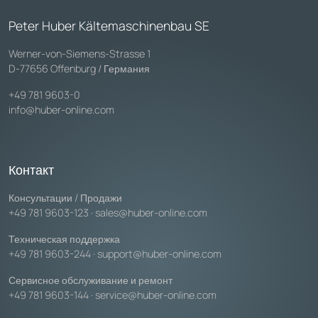
Peter Huber Kältemaschinenbau SE
Werner-von-Siemens-Strasse 1
D-77656 Offenburg / Германия
+49 781 9603-0
info@huber-online.com
Контакт
Консультации / Продажи
+49 781 9603-123
·
sales@huber-online.com
Техническая поддержка
+49 781 9603-244
·
support@huber-online.com
Сервисное обслуживание и ремонт
+49 781 9603-144
·
service@huber-online.com