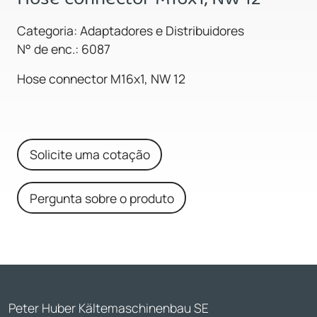
Categoria: Adaptadores e Distribuidores
N° de enc.: 6087
Hose connector M16x1, NW 12
Solicite uma cotação
Pergunta sobre o produto
Peter Huber Kältemaschinenbau SE