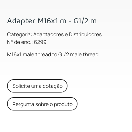
Adapter M16x1 m - G1/2 m
Categoria: Adaptadores e Distribuidores
N° de enc.: 6299
M16x1 male thread to G1/2 male thread
Solicite uma cotação
Pergunta sobre o produto