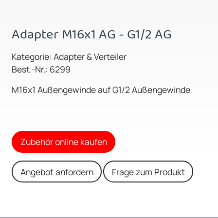
Adapter M16x1 AG - G1/2 AG
Kategorie: Adapter & Verteiler
Best.-Nr.: 6299
M16x1 Außengewinde auf G1/2 Außengewinde
Zubehör online kaufen
Angebot anfordern
Frage zum Produkt