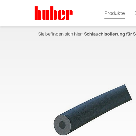
Produkte
Sie befinden sich hier:
Schlauchisolierung für 