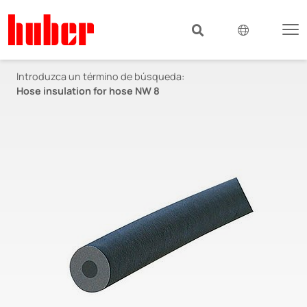
Introduzca un término de búsqueda:
Hose insulation for hose NW 8