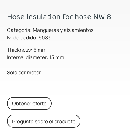
Hose insulation for hose NW 8
Categoría: Mangueras y aislamientos
Nº de pedido: 6083
Thickness: 6 mm
Internal diameter: 13 mm
Sold per meter
Obtener oferta
Pregunta sobre el producto