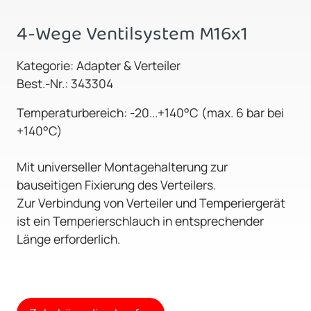
4-Wege Ventilsystem M16x1
Kategorie: Adapter & Verteiler
Best.-Nr.: 343304
Temperaturbereich: -20...+140°C (max. 6 bar bei
+140°C)
Mit universeller Montagehalterung zur
bauseitigen Fixierung des Verteilers.
Zur Verbindung von Verteiler und Temperiergerät
ist ein Temperierschlauch in entsprechender
Länge erforderlich.