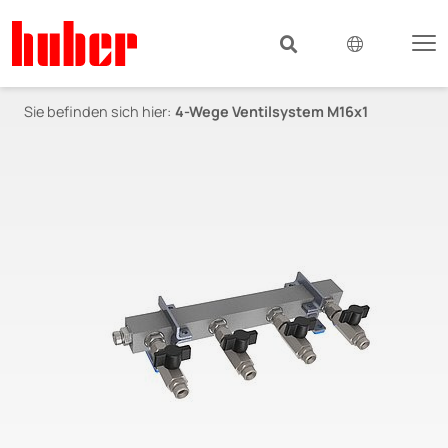
Sie befinden sich hier:
4-Wege Ventilsystem M16x1