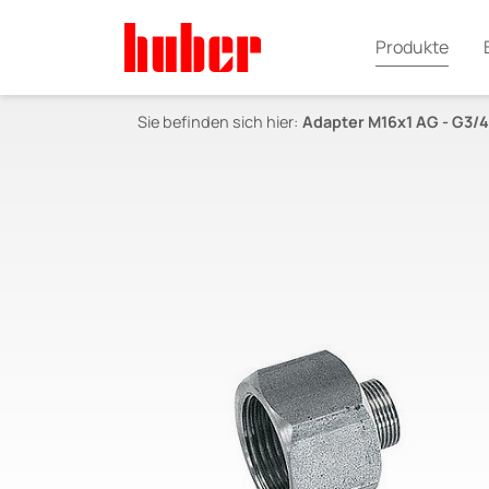
Produkte
Sie befinden sich hier:
Adapter M16x1 AG - G3/4