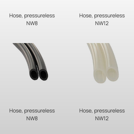
Hose, pressureless
Hose, pressureless
NW8
NW12
Hose, pressureless
Hose, pressureless
NW8
NW12