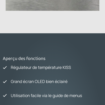
Aperçu des fonctions
Régulateur de température KISS
Grand écran OLED bien éclairé
Utilisation facile via le guide de menus