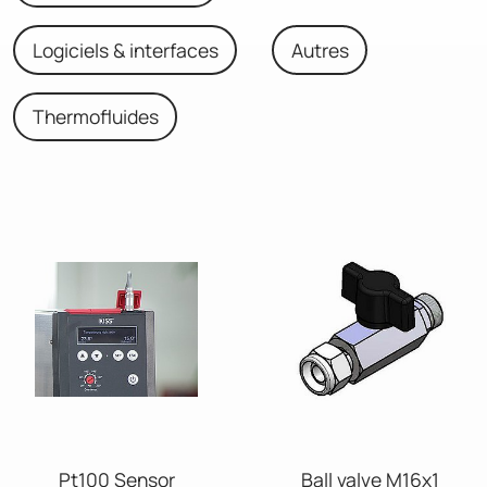
Logiciels & interfaces
Autres
Thermofluides
Pt100 Sensor
Ball valve M16x1