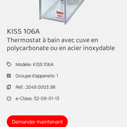
KISS 106A
Thermostat à bain avec cuve en
polycarbonate ou en acier inoxydable
Modèle: KISS 106A
Groupe d'appareils: 1
Réf.: 2049.0003.98
e-Class: 32-09-01-13
Demander maintenant