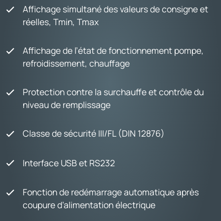
Affichage simultané des valeurs de consigne et
réelles, Tmin, Tmax
Affichage de l’état de fonctionnement pompe,
refroidissement, chauffage
Protection contre la surchauffe et contrôle du
niveau de remplissage
Classe de sécurité III/FL (DIN 12876)
Interface USB et RS232
Fonction de redémarrage automatique après
coupure d’alimentation électrique