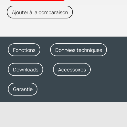
Ajouter à la comparaison
Fonctions
Données techniques
Downloads
Accessoires
Garantie