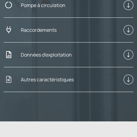
Pompe à circulation
Raccordements
Données d'exploitation
Autres caractéristiques