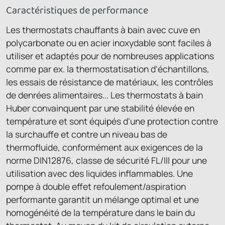
Caractéristiques de performance
Les thermostats chauffants à bain avec cuve en
polycarbonate ou en acier inoxydable sont faciles à
utiliser et adaptés pour de nombreuses applications
comme par ex. la thermostatisation d'échantillons,
les essais de résistance de matériaux, les contrôles
de denrées alimentaires... Les thermostats à bain
Huber convainquent par une stabilité élevée en
température et sont équipés d'une protection contre
la surchauffe et contre un niveau bas de
thermofluide, conformément aux exigences de la
norme DIN12876, classe de sécurité FL/III pour une
utilisation avec des liquides inflammables. Une
pompe à double effet refoulement/aspiration
performante garantit un mélange optimal et une
homogénéité de la température dans le bain du