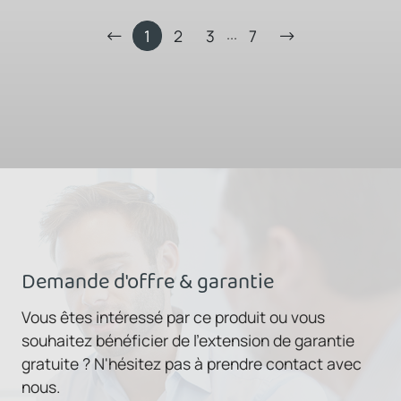
...
1
2
3
7
Demande d'offre & garantie
Vous êtes intéressé par ce produit ou vous
souhaitez bénéficier de l'extension de garantie
gratuite ? N'hésitez pas à prendre contact avec
nous.