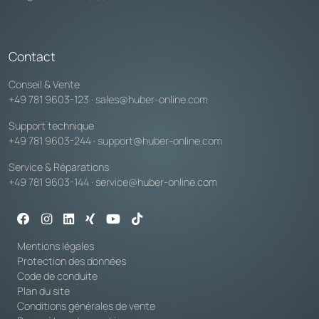
Contact
Conseil & Vente
+49 781 9603-123
·
sales@huber-online.com
Support technique
+49 781 9603-244
·
support@huber-online.com
Service & Réparations
+49 781 9603-144
·
service@huber-online.com
Mentions légales
Protection des données
Code de conduite
Plan du site
Conditions générales de vente