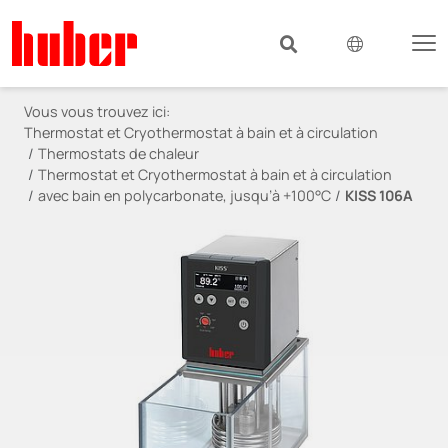
Vous vous trouvez ici:
Thermostat et Cryothermostat à bain et à circulation
Thermostats de chaleur
Thermostat et Cryothermostat à bain et à circulation
avec bain en polycarbonate, jusqu’à +100°C
KISS 106A