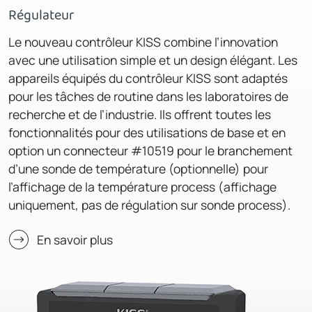
Régulateur
Le nouveau contrôleur KISS combine l’innovation
avec une utilisation simple et un design élégant. Les
appareils équipés du contrôleur KISS sont adaptés
pour les tâches de routine dans les laboratoires de
recherche et de l’industrie. Ils offrent toutes les
fonctionnalités pour des utilisations de base et en
option un connecteur #10519 pour le branchement
d’une sonde de température (optionnelle) pour
l’affichage de la température process (affichage
uniquement, pas de régulation sur sonde process).
En savoir plus