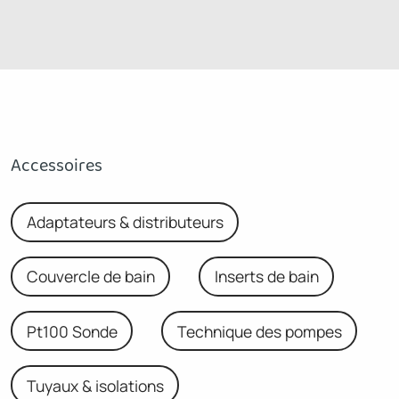
Accessoires
Adaptateurs & distributeurs
Couvercle de bain
Inserts de bain
Pt100 Sonde
Technique des pompes
Tuyaux & isolations