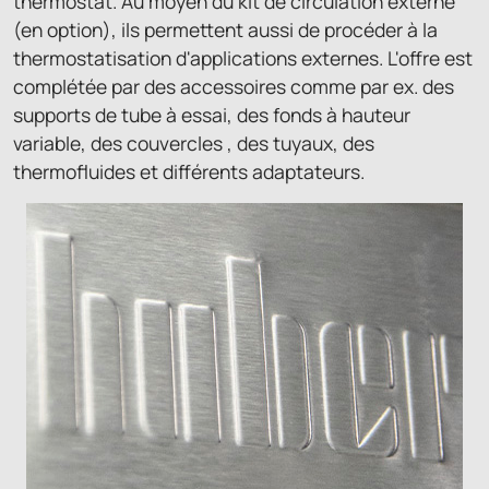
thermostat. Au moyen du kit de circulation externe
(en option), ils permettent aussi de procéder à la
thermostatisation d'applications externes. L'offre est
complétée par des accessoires comme par ex. des
supports de tube à essai, des fonds à hauteur
variable, des couvercles , des tuyaux, des
thermofluides et différents adaptateurs.