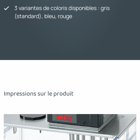
3 variantes de coloris disponibles : gris
(standard), bleu, rouge
Impressions sur le produit