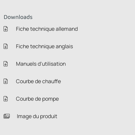
Downloads
Fiche technique allemand
Fiche technique anglais
Manuels d'utilisation
Courbe de chauffe
Courbe de pompe
Image du produit