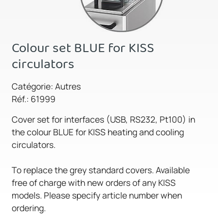
Colour set BLUE for KISS
circulators
Catégorie: Autres
Réf.: 61999
Cover set for interfaces (USB, RS232, Pt100) in
the colour BLUE for KISS heating and cooling
circulators.
To replace the grey standard covers. Available
free of charge with new orders of any KISS
models. Please specify article number when
ordering.