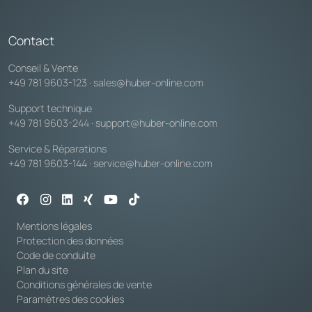
Contact
Conseil & Vente
+49 781 9603-123
·
sales@huber-online.com
Support technique
+49 781 9603-244
·
support@huber-online.com
Service & Réparations
+49 781 9603-144
·
service@huber-online.com
Mentions légales
Protection des données
Code de conduite
Plan du site
Conditions générales de vente
Paramètres des cookies