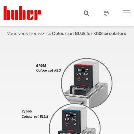
Vous vous trouvez ici:
Colour set BLUE for KISS circulators