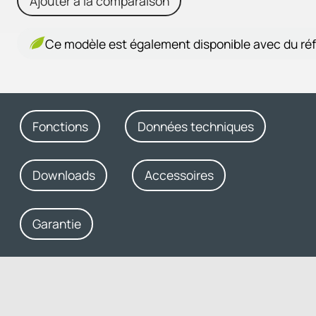
Ajouter à la comparaison
Ce modèle est également disponible avec du réf
Fonctions
Données techniques
Downloads
Accessoires
Garantie