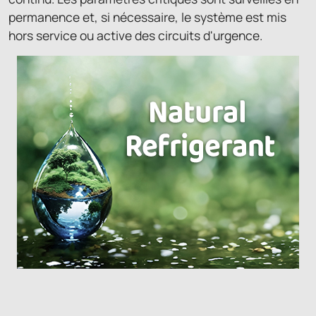
permanence et, si nécessaire, le système est mis
hors service ou active des circuits d'urgence.