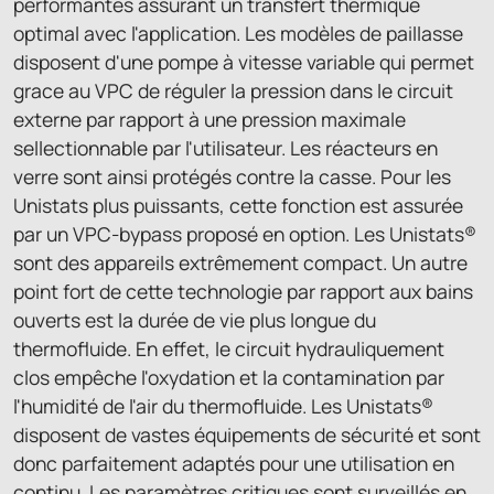
performantes assurant un transfert thermique
optimal avec l'application. Les modèles de paillasse
disposent d'une pompe à vitesse variable qui permet
grace au VPC de réguler la pression dans le circuit
externe par rapport à une pression maximale
sellectionnable par l'utilisateur. Les réacteurs en
verre sont ainsi protégés contre la casse. Pour les
Unistats plus puissants, cette fonction est assurée
par un VPC-bypass proposé en option. Les Unistats®
sont des appareils extrêmement compact. Un autre
point fort de cette technologie par rapport aux bains
ouverts est la durée de vie plus longue du
thermofluide. En effet, le circuit hydrauliquement
clos empêche l'oxydation et la contamination par
l'humidité de l'air du thermofluide. Les Unistats®
disposent de vastes équipements de sécurité et sont
donc parfaitement adaptés pour une utilisation en
continu. Les paramètres critiques sont surveillés en