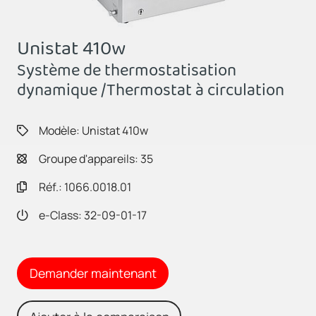
Unistat 410w
Système de thermostatisation
dynamique /Thermostat à circulation
Modèle: Unistat 410w
Groupe d'appareils: 35
Réf.: 1066.0018.01
e-Class: 32-09-01-17
Demander maintenant