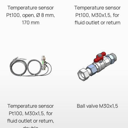
Temperature sensor
Temperature sensor
Pt100, open, Ø 8 mm,
Pt100, M30x1,5, for
170 mm
fluid outlet or return
Temperature sensor
Ball valve M30x1,5
Pt100, M30x1,5, for
fluid outlet or return,
double