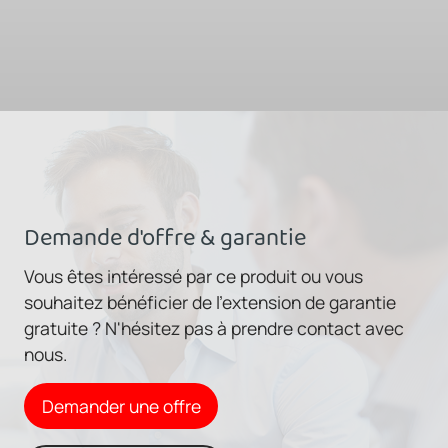
Demande d'offre & garantie
Vous êtes intéressé par ce produit ou vous
souhaitez bénéficier de l'extension de garantie
gratuite ? N'hésitez pas à prendre contact avec
nous.
Demander une offre