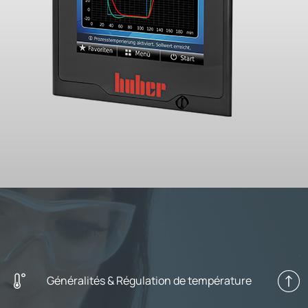
Généralités & Régulation de température