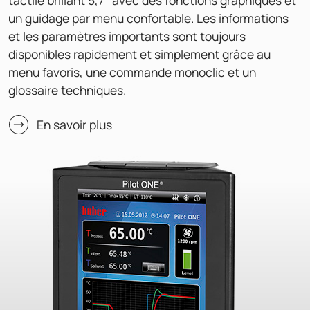
un guidage par menu confortable. Les informations
et les paramètres importants sont toujours
disponibles rapidement et simplement grâce au
menu favoris, une commande monoclic et un
glossaire techniques.
En savoir plus