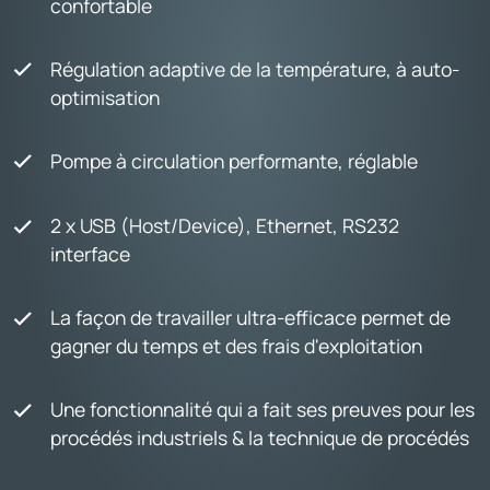
confortable
Régulation adaptive de la température, à auto-
optimisation
Pompe à circulation performante, réglable
2 x USB (Host/Device), Ethernet, RS232
interface
La façon de travailler ultra-efficace permet de
gagner du temps et des frais d'exploitation
Une fonctionnalité qui a fait ses preuves pour les
procédés industriels & la technique de procédés