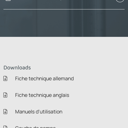
Downloads
Fiche technique allemand
Fiche technique anglais
Manuels d'utilisation