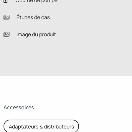
Courbe de pompe
Études de cas
Image du produit
Accessoires
Adaptateurs & distributeurs