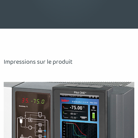
Impressions sur le produit