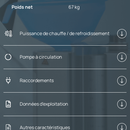
Poids net
67 kg
Puissance de chauffe / de refroidissement
Pompe à circulation
Raccordements
Données d'exploitation
Autres caractéristiques