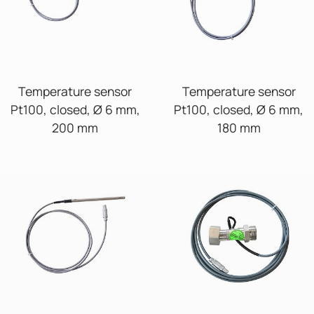
Temperature sensor
Temperature sensor
Pt100, closed, Ø 6 mm,
Pt100, closed, Ø 6 mm,
200 mm
180 mm