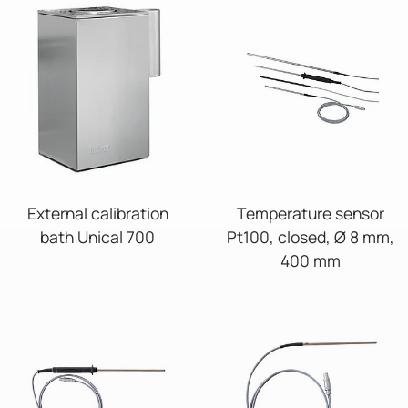
External calibration
Temperature sensor
bath Unical 700
Pt100, closed, Ø 8 mm,
400 mm