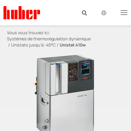
Vous vous trouvez ici:
Systèmes de thermorégulation dynamique
Unistats jusqu'à -45°C
Unistat 410w