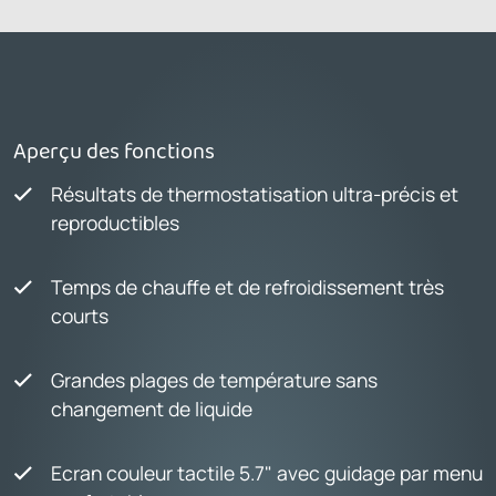
Aperçu des fonctions
Résultats de thermostatisation ultra-précis et
reproductibles
Temps de chauffe et de refroidissement très
courts
Grandes plages de température sans
changement de liquide
Ecran couleur tactile 5.7" avec guidage par menu