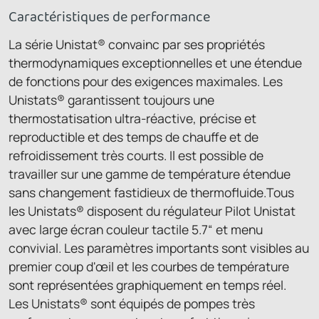
Caractéristiques de performance
La série Unistat® convainc par ses propriétés
thermodynamiques exceptionnelles et une étendue
de fonctions pour des exigences maximales. Les
Unistats® garantissent toujours une
thermostatisation ultra-réactive, précise et
reproductible et des temps de chauffe et de
refroidissement très courts. Il est possible de
travailler sur une gamme de température étendue
sans changement fastidieux de thermofluide.Tous
les Unistats® disposent du régulateur Pilot Unistat
avec large écran couleur tactile 5.7“ et menu
convivial. Les paramètres importants sont visibles au
premier coup d'œil et les courbes de température
sont représentées graphiquement en temps réel.
Les Unistats® sont équipés de pompes très