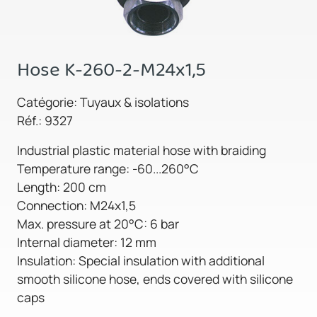
Hose K-260-2-M24x1,5
Catégorie: Tuyaux & isolations
Réf.: 9327
Industrial plastic material hose with braiding
Temperature range: -60...260°C
Length: 200 cm
Connection: M24x1,5
Max. pressure at 20°C: 6 bar
Internal diameter: 12 mm
Insulation: Special insulation with additional
smooth silicone hose, ends covered with silicone
caps