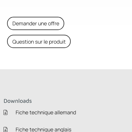
Demander une offre
Question sur le produit
Downloads
Fiche technique allemand
Fiche technique anglais