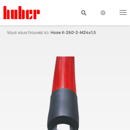
Vous vous trouvez ici:
Hose K-260-2-M24x1,5