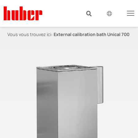
Vous vous trouvez ici:
External calibration bath Unical 700