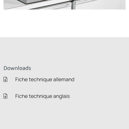
Downloads
Fiche technique allemand
Fiche technique anglais