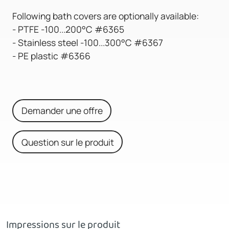
Following bath covers are optionally available:
- PTFE -100...200°C #6365
- Stainless steel -100...300°C #6367
- PE plastic #6366
Demander une offre
Question sur le produit
Impressions sur le produit