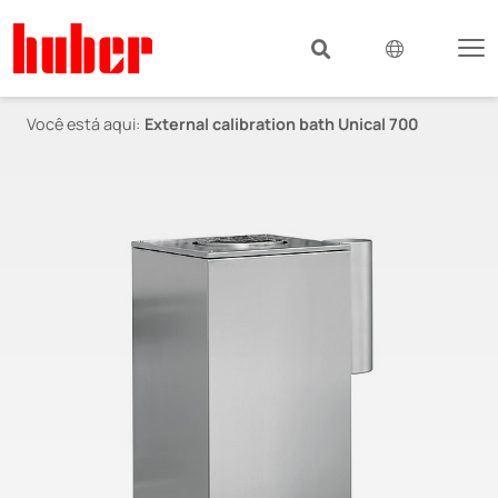
Você está aqui:
External calibration bath Unical 700