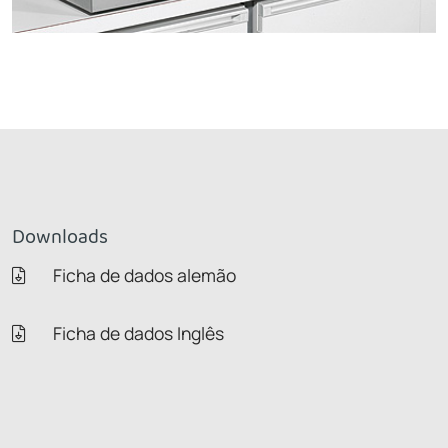
Downloads
Ficha de dados alemão
Ficha de dados Inglês