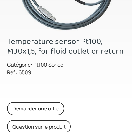
Temperature sensor Pt100,
M30x1,5, for fluid outlet or return
Catégorie: Pt100 Sonde
Réf.: 6509
Demander une offre
Question sur le produit