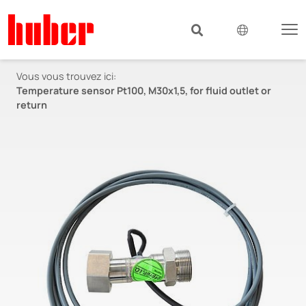
Vous vous trouvez ici:
Temperature sensor Pt100, M30x1,5, for fluid outlet or
return