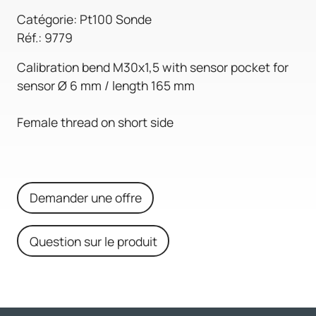
Catégorie: Pt100 Sonde
Réf.: 9779
Calibration bend M30x1,5 with sensor pocket for
sensor Ø 6 mm / length 165 mm
Female thread on short side
Demander une offre
Question sur le produit