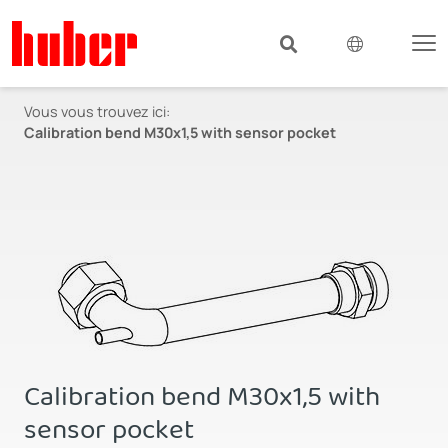
Vous vous trouvez ici:
Calibration bend M30x1,5 with sensor pocket
Calibration bend M30x1,5 with
sensor pocket