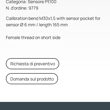
Categoria: Sensore Pt100
N. d'ordine: 9779
Calibration bend M30x1,5 with sensor pocket for
sensor Ø 6 mm / length 165 mm
Female thread on short side
Richiesta di preventivo
Domanda sul prodotto