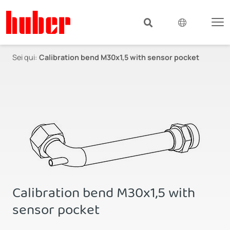
Sei qui:
Calibration bend M30x1,5 with sensor pocket
Calibration bend M30x1,5 with
sensor pocket