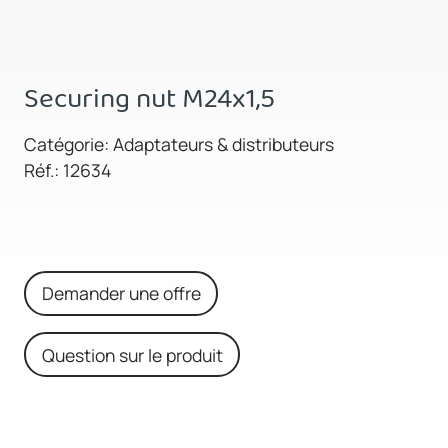
Securing nut M24x1,5
Catégorie: Adaptateurs & distributeurs
Réf.: 12634
Demander une offre
Question sur le produit