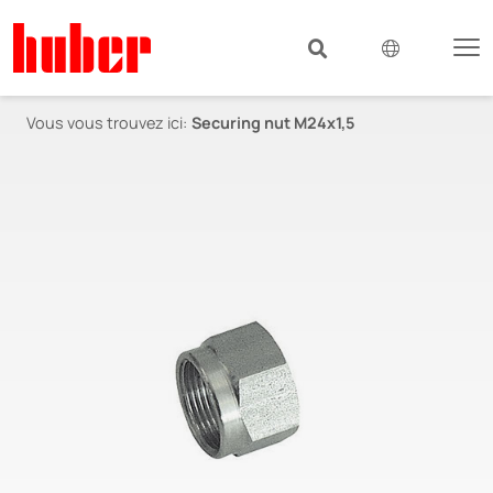
Vous vous trouvez ici:
Securing nut M24x1,5