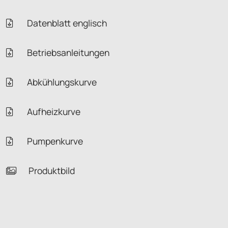
Datenblatt englisch
Betriebsanleitungen
Abkühlungskurve
Aufheizkurve
Pumpenkurve
Produktbild