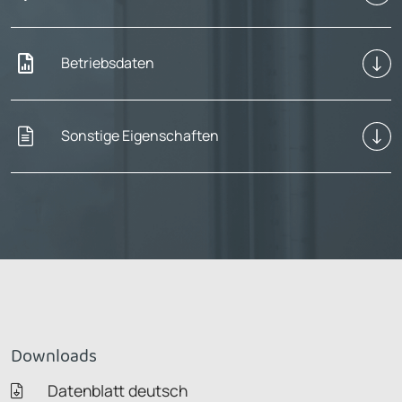
Betriebsdaten
Sonstige Eigenschaften
Downloads
Datenblatt deutsch