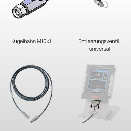
Kugelhahn M16x1
Entleerungsventil,
universal