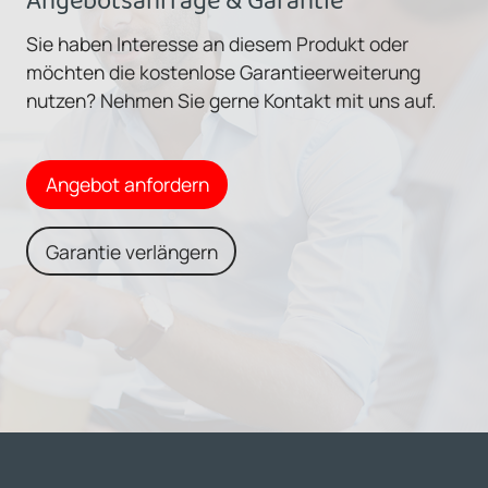
Angebotsanfrage & Garantie
Sie haben Interesse an diesem Produkt oder
möchten die kostenlose Garantieerweiterung
nutzen? Nehmen Sie gerne Kontakt mit uns auf.
Angebot anfordern
Garantie verlängern