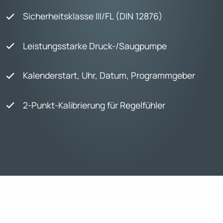
Sicherheitsklasse III/FL (DIN 12876)
Leistungsstarke Druck-/Saugpumpe
Kalenderstart, Uhr, Datum, Programmgeber
2-Punkt-Kalibrierung für Regelfühler