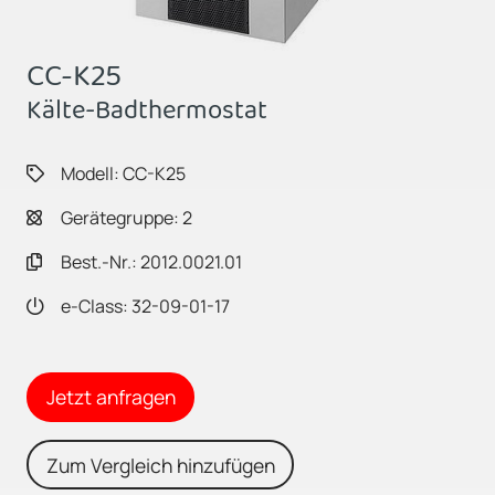
CC-K25
Kälte-Badthermostat
Modell: CC-K25
Gerätegruppe: 2
Best.-Nr.: 2012.0021.01
e-Class: 32-09-01-17
Jetzt anfragen
Zum Vergleich hinzufügen