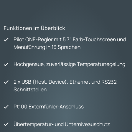
Funktionen im Überblick
Pilot ONE-Regler mit 5.7" Farb-Touchscreen und
Menüführung in 13 Sprachen
Hochgenaue, zuverlässige Temperaturregelung
2 x USB (Host, Device), Ethernet und RS232
Schnittstellen
Pt100 Externfühler-Anschluss
Übertemperatur- und Unterniveauschutz