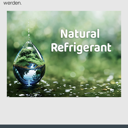
werden.