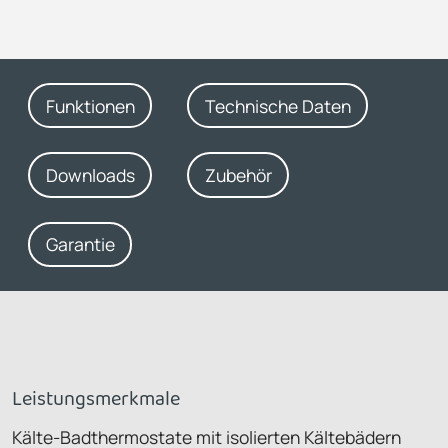
Funktionen
Technische Daten
Downloads
Zubehör
Garantie
Leistungsmerkmale
Kälte-Badthermostate mit isolierten Kältebädern