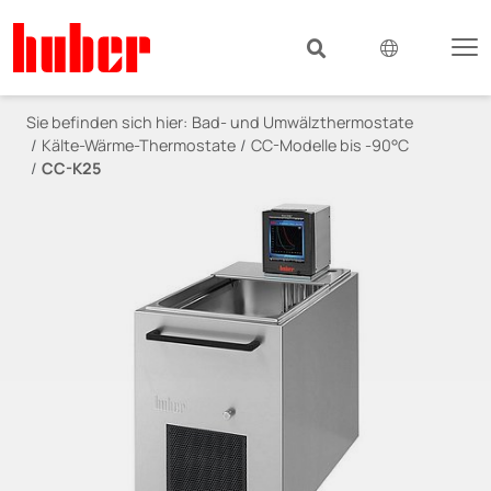
Sie befinden sich hier:
Bad- und Umwälzthermostate
Kälte-Wärme-Thermostate
CC-Modelle bis -90°C
CC-K25