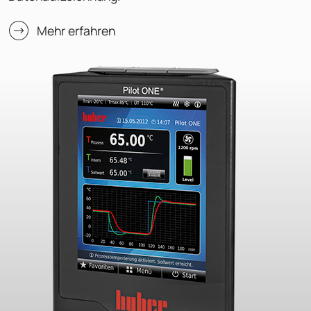
Mehr erfahren