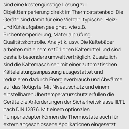
sind eine kostengünstige Lösung zur
Objekttemperierung direkt im Thermostatenbad. Die
Geräte sind damit für eine Vielzahl typischer Heiz-
und Kühlaufgaben geeignet, wie z.B.
Probentemperierung, Materialprüfung,
Qualitätskontrolle, Analytik, usw. Die Kältebäder
arbeiten mit einem natürlichen Kältemittel und sind
deshalb besonders umweltverträglich. Zusätzlich
sind die Kältemaschinen mit einer automatischen
Kälteleistungsanpassung ausgestattet und
reduzieren dadurch Energieverbrauch und Abwärme
auf das Nötigste. Mit Niveauschutz und einem
einstellbaren Übertemperaturschutz erfüllen die
Geräte die Anforderungen der Sicherheitsklasse III/FL
nach DIN 12876. Mit einem optionalen
Pumpenadapter können die Thermostate auch für
extern angeschlossene Applikationen eingesetzt