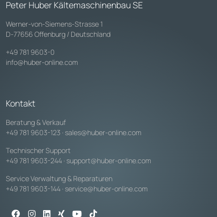
Peter Huber Kältemaschinenbau SE
Werner-von-Siemens-Strasse 1
D-77656 Offenburg / Deutschland
+49 781 9603-0
info@huber-online.com
Kontakt
Beratung & Verkauf
+49 781 9603-123
·
sales@huber-online.com
Technischer Support
+49 781 9603-244
·
support@huber-online.com
Service Verwaltung & Reparaturen
+49 781 9603-144
·
service@huber-online.com