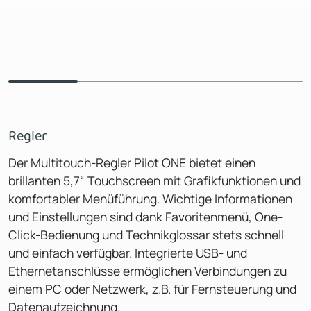
Regler
Der Multitouch-Regler Pilot ONE bietet einen
brillanten 5,7“ Touchscreen mit Grafikfunktionen und
komfortabler Menüführung. Wichtige Informationen
und Einstellungen sind dank Favoritenmenü, One-
Click-Bedienung und Technikglossar stets schnell
und einfach verfügbar. Integrierte USB- und
Ethernetanschlüsse ermöglichen Verbindungen zu
einem PC oder Netzwerk, z.B. für Fernsteuerung und
Datenaufzeichnung.