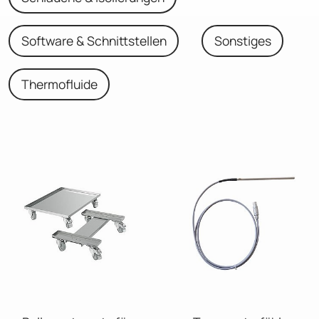
Software & Schnittstellen
Sonstiges
Thermofluide