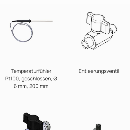
Temperaturfühler
Entleerungsventil
Pt100, geschlossen, Ø
6 mm, 200 mm