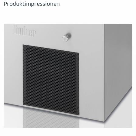
Produktimpressionen