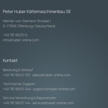
Peter Huber Kältemaschinenbau SE
Werner-von-Siemens-Strasse 1
D-77656 Offenburg / Deutschland
+49 781 9603-0
info@huber-online.com
Kontakt
Beratung & Verkauf
+49 781 9603-123
·
sales@huber-online.com
Technischer Support
+49 781 9603-244
·
support@huber-online.com
Service Verwaltung & Reparaturen
+49 781 9603-144
·
service@huber-online.com