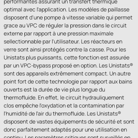
performantes assurant un transfert thermique
optimal avec l'application. Les modèles de paillasse
disposent d'une pompe à vitesse variable qui permet
grace au VPC de réguler la pression dans le circuit
externe par rapport à une pression maximale
sellectionnable par l'utilisateur. Les réacteurs en
verre sont ainsi protégés contre la casse. Pour les
Unistats plus puissants, cette fonction est assurée
par un VPC-bypass proposé en option. Les Unistats®
sont des appareils extrêmement compact. Un autre
point fort de cette technologie par rapport aux bains
ouverts est la durée de vie plus longue du
thermofluide. En effet, le circuit hydrauliquement
clos empêche l'oxydation et la contamination par
l'humidité de l'air du thermofluide. Les Unistats®
disposent de vastes équipements de sécurité et sont
donc parfaitement adaptés pour une utilisation en
continu. Les paramètres critiques sont surveillés en