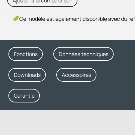
Ajouter à la comparaison
Ce modèle est également disponible avec du réf
Fonctions
Données techniques
Downloads
Accessoires
Garantie