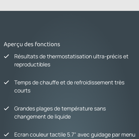
Aperçu des fonctions
Résultats de thermostatisation ultra-précis et
reproductibles
Temps de chauffe et de refroidissement très
courts
Grandes plages de température sans
changement de liquide
Ecran couleur tactile 5.7" avec guidage par menu