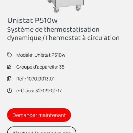
Unistat P510w
Système de thermostatisation
dynamique /Thermostat à circulation
Modèle: Unistat P510w
Groupe d'appareils: 35
Réf.: 1070.0013.01
e-Class: 32-09-01-17
Demander maintenant