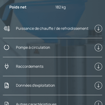
Poids net
182 kg
Puissance de chauffe / de refroidissement
Pompe à circulation
Raccordements
Données d'exploitation
Autres caractéristiques