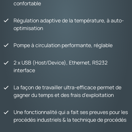
confortable
Régulation adaptive de la température, à auto-
optimisation
Pompe à circulation performante, réglable
2 x USB (Host/Device), Ethernet, RS232
interface
La façon de travailler ultra-efficace permet de
gagner du temps et des frais d'exploitation
Une fonctionnalité qui a fait ses preuves pour les
procédés industriels & la technique de procédés