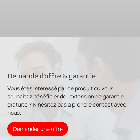
Demande d'offre & garantie
Vous êtes intéressé par ce produit ou vous
souhaitez bénéficier de l'extension de garantie
gratuite ? N'hésitez pas à prendre contact avec
nous.
Demander une offre