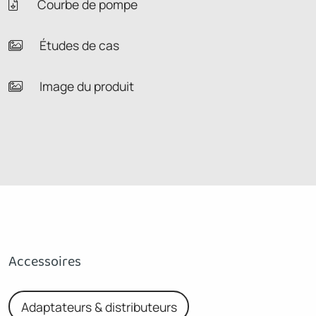
Courbe de pompe
Études de cas
Image du produit
Accessoires
Adaptateurs & distributeurs