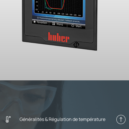
Généralités & Régulation de température