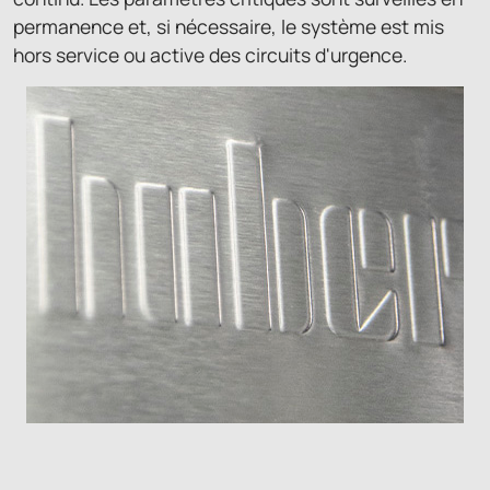
permanence et, si nécessaire, le système est mis
hors service ou active des circuits d'urgence.