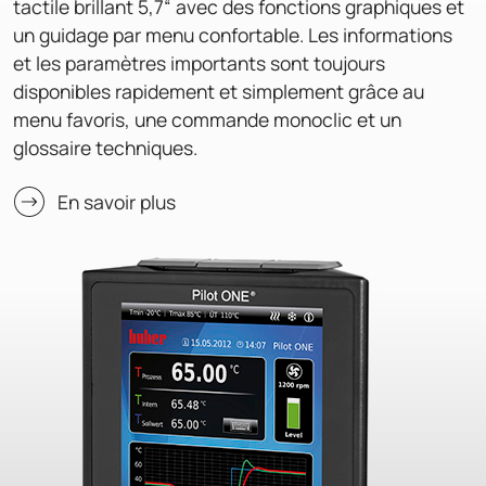
tactile brillant 5,7“ avec des fonctions graphiques et
un guidage par menu confortable. Les informations
et les paramètres importants sont toujours
disponibles rapidement et simplement grâce au
menu favoris, une commande monoclic et un
glossaire techniques.
En savoir plus