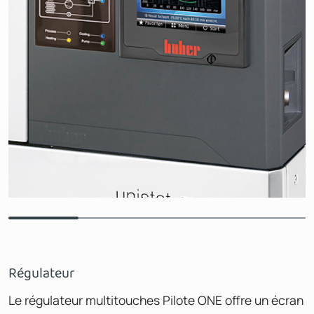
Régulateur
Le régulateur multitouches Pilote ONE offre un écran