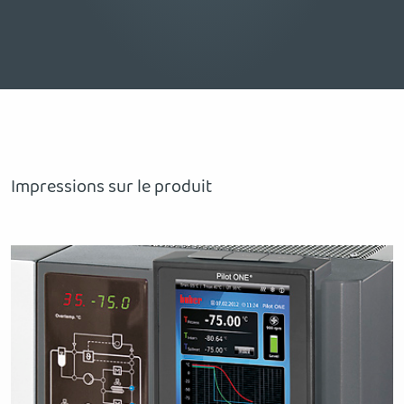
Impressions sur le produit