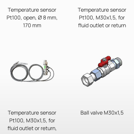
Temperature sensor
Temperature sensor
Pt100, open, Ø 8 mm,
Pt100, M30x1,5, for
170 mm
fluid outlet or return
Temperature sensor
Ball valve M30x1,5
Pt100, M30x1,5, for
fluid outlet or return,