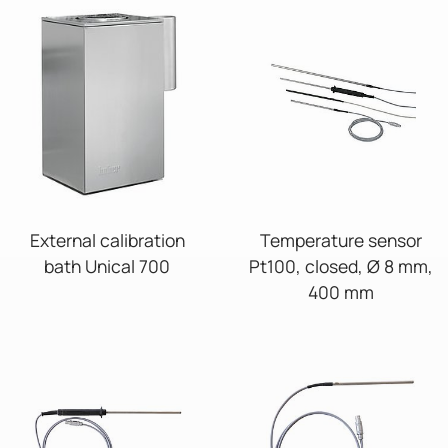
External calibration
Temperature sensor
bath Unical 700
Pt100, closed, Ø 8 mm,
400 mm