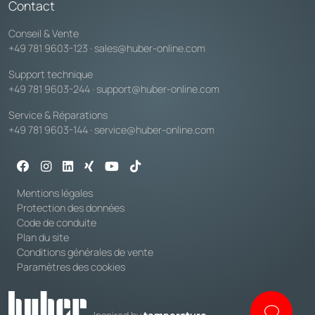
Contact
Conseil & Vente
+49 781 9603-123
·
sales@huber-online.com
Support technique
+49 781 9603-244
·
support@huber-online.com
Service & Réparations
+49 781 9603-144
·
service@huber-online.com
Mentions légales
Protection des données
Code de conduite
Plan du site
Conditions générales de vente
Paramètres des cookies