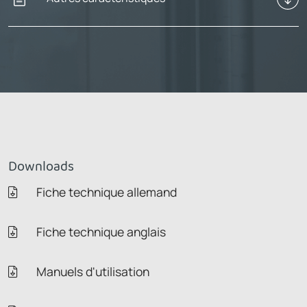
Downloads
Fiche technique allemand
Fiche technique anglais
Manuels d'utilisation