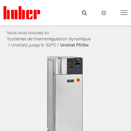
Vous vous trouvez ici:
Systèmes de thermorégulation dynamique
Unistats jusqu'à -60°C
Unistat P510w