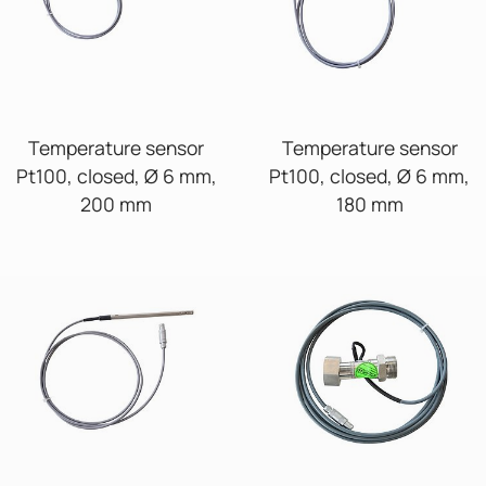
Temperature sensor
Temperature sensor
Pt100, closed, Ø 6 mm,
Pt100, closed, Ø 6 mm,
200 mm
180 mm