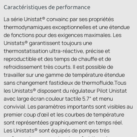
Caractéristiques de performance
La série Unistat® convainc par ses propriétés
thermodynamiques exceptionnelles et une étendue
de fonctions pour des exigences maximales. Les
Unistats® garantissent toujours une
thermostatisation ultra-réactive, précise et
reproductible et des temps de chauffe et de
refroidissement très courts. Il est possible de
travailler sur une gamme de température étendue
sans changement fastidieux de thermofluide.Tous
les Unistats® disposent du régulateur Pilot Unistat
avec large écran couleur tactile 5.7“ et menu
convivial. Les paramètres importants sont visibles au
premier coup d'œil et les courbes de température
sont représentées graphiquement en temps réel.
Les Unistats® sont équipés de pompes très